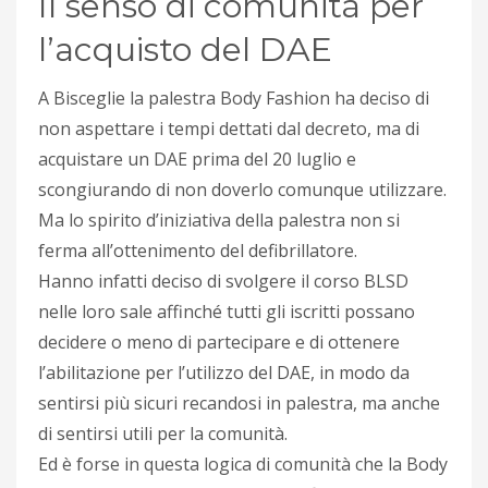
Il senso di comunità per
l’acquisto del DAE
A Bisceglie la palestra Body Fashion ha deciso di
non aspettare i tempi dettati dal decreto, ma di
acquistare un DAE prima del 20 luglio e
scongiurando di non doverlo comunque utilizzare.
Ma lo spirito d’iniziativa della palestra non si
ferma all’ottenimento del defibrillatore.
Hanno infatti deciso di svolgere il corso BLSD
nelle loro sale affinché tutti gli iscritti possano
decidere o meno di partecipare e di ottenere
l’abilitazione per l’utilizzo del DAE, in modo da
sentirsi più sicuri recandosi in palestra, ma anche
di sentirsi utili per la comunità.
Ed è forse in questa logica di comunità che la Body