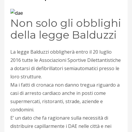
Non solo gli obblighi
della legge Balduzzi
La legge Balduzzi obbligherà entro il 20 luglio
2016 tutte le Associazioni Sportive Dilettantistiche
a dotarsi di defibrillatori semiautomatici presso le
loro strutture.
Ma i fatti di cronaca non danno tregua riguardo a
casi di arresto cardiaco anche in posti come
supermercati, ristoranti, strade, aziende e
condomini.
E’ un dato che fa ragionare sulla necessità di
distribuire capillarmente i DAE nelle città e nei