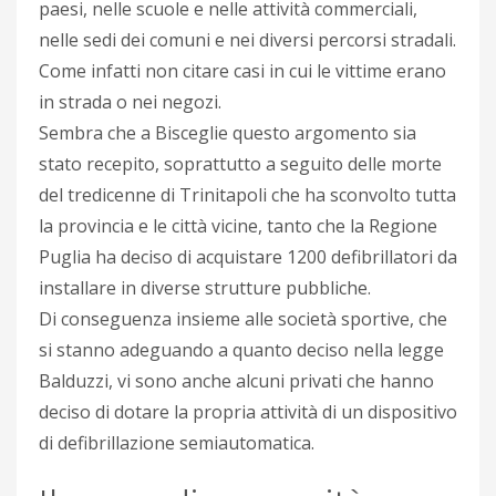
paesi, nelle scuole e nelle attività commerciali,
nelle sedi dei comuni e nei diversi percorsi stradali.
Come infatti non citare casi in cui le vittime erano
in strada o nei negozi.
Sembra che a Bisceglie questo argomento sia
stato recepito, soprattutto a seguito delle morte
del tredicenne di Trinitapoli che ha sconvolto tutta
la provincia e le città vicine, tanto che la Regione
Puglia ha deciso di acquistare 1200 defibrillatori da
installare in diverse strutture pubbliche.
Di conseguenza insieme alle società sportive, che
si stanno adeguando a quanto deciso nella legge
Balduzzi, vi sono anche alcuni privati che hanno
deciso di dotare la propria attività di un dispositivo
di defibrillazione semiautomatica.