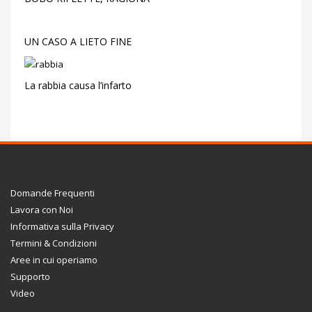
UN CASO A LIETO FINE
La rabbia causa l’infarto
Domande Frequenti
Lavora con Noi
Informativa sulla Privacy
Termini & Condizioni
Aree in cui operiamo
Supporto
Video