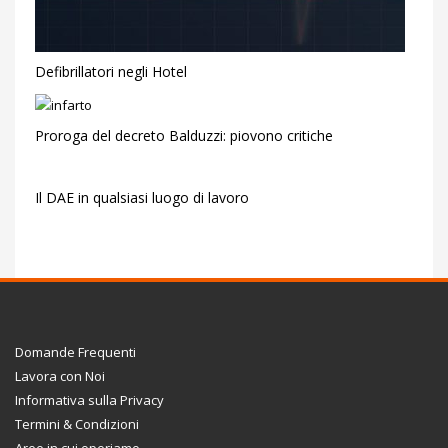
Defibrillatori negli Hotel
Proroga del decreto Balduzzi: piovono critiche
Il DAE in qualsiasi luogo di lavoro
Domande Frequenti
Lavora con Noi
Informativa sulla Privacy
Termini & Condizioni
Aree in cui operiamo