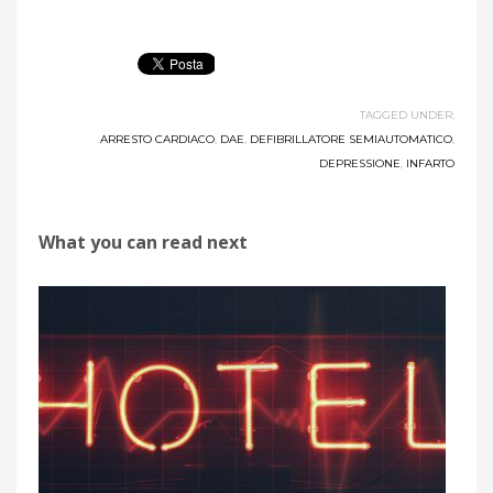
TAGGED UNDER:
ARRESTO CARDIACO
,
DAE
,
DEFIBRILLATORE SEMIAUTOMATICO
,
DEPRESSIONE
,
INFARTO
What you can read next