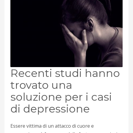
Recenti studi hanno
trovato una
soluzione per i casi
di depressione
Essere vittima di un attacco di cuore e