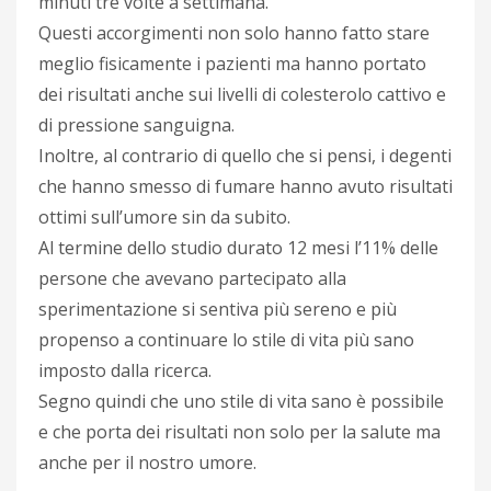
minuti tre volte a settimana.
Questi accorgimenti non solo hanno fatto stare
meglio fisicamente i pazienti ma hanno portato
dei risultati anche sui livelli di colesterolo cattivo e
di pressione sanguigna.
Inoltre, al contrario di quello che si pensi, i degenti
che hanno smesso di fumare hanno avuto risultati
ottimi sull’umore sin da subito.
Al termine dello studio durato 12 mesi l’11% delle
persone che avevano partecipato alla
sperimentazione si sentiva più sereno e più
propenso a continuare lo stile di vita più sano
imposto dalla ricerca.
Segno quindi che uno stile di vita sano è possibile
e che porta dei risultati non solo per la salute ma
anche per il nostro umore.