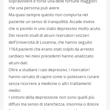
sopravvivere è forse una delle fortune maggiori
che una persona può avere.
Ma quasi sempre questo non comporta nel
paziente un senso di tranquillità. Accade invece
che si piombi in uno stato depressivo molto acuto.
Dei recenti studi di alcuni ricercatori svizzeri
dell’Università di Losanna, che hanno seguito
1164 pazienti che erano stati colpiti da arresto
cardiaco nei mesi precedenti hanno analizzato
alcuni dati.
Oltre a studiare i casi depressivi, i ricercatori
hanno cercato di capire come si potessero curare
senza ricorrere a medicine o altri trattamenti
medici.
I sintomi della depressione non sono quelli più
diffusi ma senso di stanchezza, insonnia o dolore