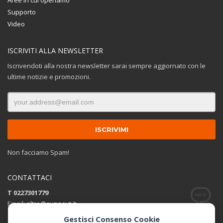
Supporto
Video
ISCRIVITI ALLA NEWSLETTER
Iscrivendoti alla nostra newsletter sarai sempre aggiornato con le
ultime notizie e promozioni.
Non facciamo Spam!
CONTATTACI
T 0227301779
Email:
altro@sunnext.it
Gestisci Consenso Cookie