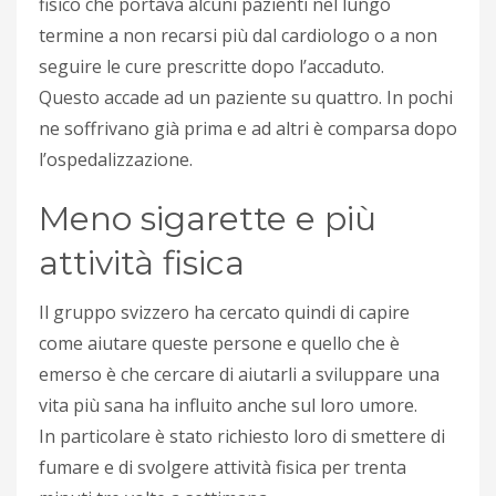
fisico che portava alcuni pazienti nel lungo
termine a non recarsi più dal cardiologo o a non
seguire le cure prescritte dopo l’accaduto.
Questo accade ad un paziente su quattro. In pochi
ne soffrivano già prima e ad altri è comparsa dopo
l’ospedalizzazione.
Meno sigarette e più
attività fisica
Il gruppo svizzero ha cercato quindi di capire
come aiutare queste persone e quello che è
emerso è che cercare di aiutarli a sviluppare una
vita più sana ha influito anche sul loro umore.
In particolare è stato richiesto loro di smettere di
fumare e di svolgere attività fisica per trenta