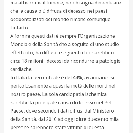
malattie come il tumore, non bisogna dimenticare
che la causa più diffusa di decesso nei paesi
occidentalizzati del mondo rimane comunque
l’infarto.
A fornire questi dati è sempre l’Organizzazione
Mondiale della Sanità che a seguito di uno studio
effettuato, ha diffuso i seguenti dati: sarebbero
circa 18 milioni i decessi da ricondurre a patologie
cardiache.
In Italia la percentuale è del 44%, avvicinandosi
pericolosamente a quasi la metà delle morti nel
nostro paese. La sola cardiopatia ischemica
sarebbe la principale causa di decesso nel Bel
Paese, dove secondo i dati diffusi dal Ministero
della Sanità, dal 2010 ad oggi oltre duecento mila
persone sarebbero state vittime di questa