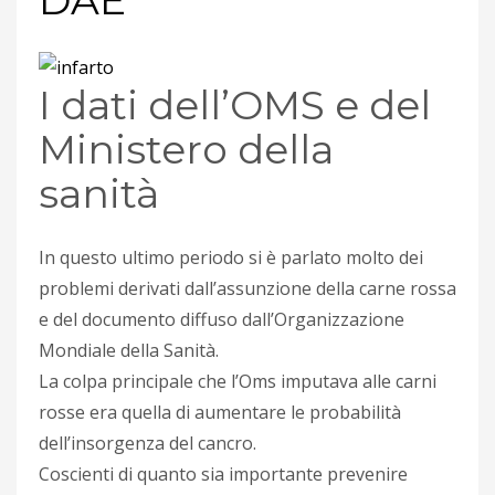
DAE
I dati dell’OMS e del
Ministero della
sanità
In questo ultimo periodo si è parlato molto dei
problemi derivati dall’assunzione della carne rossa
e del documento diffuso dall’Organizzazione
Mondiale della Sanità.
La colpa principale che l’Oms imputava alle carni
rosse era quella di aumentare le probabilità
dell’insorgenza del cancro.
Coscienti di quanto sia importante prevenire