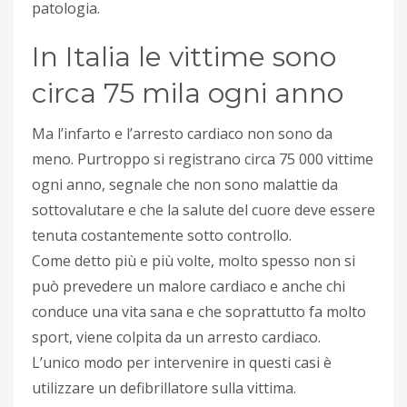
patologia.
In Italia le vittime sono
circa 75 mila ogni anno
Ma l’infarto e l’arresto cardiaco non sono da
meno. Purtroppo si registrano circa 75 000 vittime
ogni anno, segnale che non sono malattie da
sottovalutare e che la salute del cuore deve essere
tenuta costantemente sotto controllo.
Come detto più e più volte, molto spesso non si
può prevedere un malore cardiaco e anche chi
conduce una vita sana e che soprattutto fa molto
sport, viene colpita da un arresto cardiaco.
L’unico modo per intervenire in questi casi è
utilizzare un defibrillatore sulla vittima.