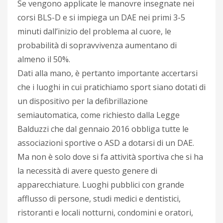
Se vengono applicate le manovre insegnate nei
corsi BLS-D e si impiega un DAE nei primi 3-5
minuti dall’inizio del problema al cuore, le
probabilità di sopravvivenza aumentano di
almeno il 50%.
Dati alla mano, è pertanto importante accertarsi
che i luoghi in cui pratichiamo sport siano dotati di
un dispositivo per la defibrillazione
semiautomatica, come richiesto dalla Legge
Balduzzi che dal gennaio 2016 obbliga tutte le
associazioni sportive o ASD a dotarsi di un DAE.
Ma non è solo dove si fa attività sportiva che si ha
la necessità di avere questo genere di
apparecchiature. Luoghi pubblici con grande
afflusso di persone, studi medici e dentistici,
ristoranti e locali notturni, condomini e oratori,