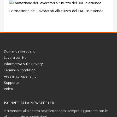
Formazione dei Lavoratori all’utilizzo del DAE in azienda
Domande Frequenti
Lavora con Noi
Informativa sulla Privacy
Termini & Condizioni
Aree in cui operiamo
Supporto
Video
ISCRIVITI ALLA NEWSLETTER
Iscrivendoti alla nostra newsletter sarai sempre aggiornato con le
ultime notizie e promozioni.