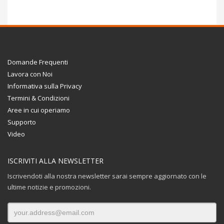
Domande Frequenti
Lavora con Noi
Informativa sulla Privacy
Termini & Condizioni
Aree in cui operiamo
Supporto
Video
ISCRIVITI ALLA NEWSLETTER
Iscrivendoti alla nostra newsletter sarai sempre aggiornato con le
ultime notizie e promozioni.