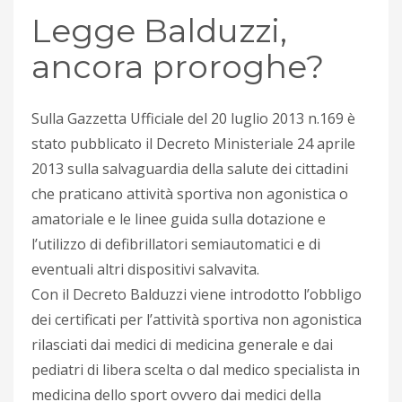
Legge Balduzzi,
ancora proroghe?
Sulla Gazzetta Ufficiale del 20 luglio 2013 n.169 è
stato pubblicato il Decreto Ministeriale 24 aprile
2013 sulla salvaguardia della salute dei cittadini
che praticano attività sportiva non agonistica o
amatoriale e le linee guida sulla dotazione e
l’utilizzo di defibrillatori semiautomatici e di
eventuali altri dispositivi salvavita.
Con il Decreto Balduzzi viene introdotto l’obbligo
dei certificati per l’attività sportiva non agonistica
rilasciati dai medici di medicina generale e dai
pediatri di libera scelta o dal medico specialista in
medicina dello sport ovvero dai medici della