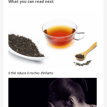
What you can read next
Il thé riduce il rischio d’infarto