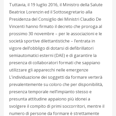
Tuttavia, il 19 luglio 2016, il Ministro della Salute
Beatrice Lorenzin ed il Sottosegretario alla
Presidenza del Consiglio dei Ministri Claudio De
Vincenti hanno firmato il decreto che proroga al
prossimo 30 novembre – per le associazioni e le
società sportive dilettantistiche – l’entrata in
vigore dell’obbligo di dotarsi di defibrillatori
semiautomatici esterni (DAE) e di garantire la
presenza di collaboratori formati che sappiano
utilizzare gli apparecchi nelle emergenze
L’individuazione dei soggetti da formare verterà
prevalentemente su coloro che per disponibilità,
presenza temporale nell’impianto stesso e
presunta attitudine appaiono più idonei a
svolgere il compito di primi soccorritori, mentre il
numero di persone da formare è strettamente