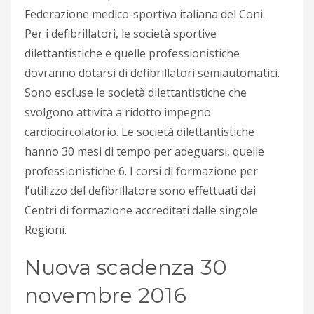
Federazione medico-sportiva italiana del Coni.
Per i defibrillatori, le società sportive
dilettantistiche e quelle professionistiche
dovranno dotarsi di defibrillatori semiautomatici.
Sono escluse le società dilettantistiche che
svolgono attività a ridotto impegno
cardiocircolatorio. Le società dilettantistiche
hanno 30 mesi di tempo per adeguarsi, quelle
professionistiche 6. I corsi di formazione per
l’utilizzo del defibrillatore sono effettuati dai
Centri di formazione accreditati dalle singole
Regioni.
Nuova scadenza 30
novembre 2016