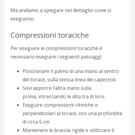
Ma andiamo a spiegare nel dettaglio come si
eseguono.
Compressioni toraciche
Per eseguire le compressioni toraciche è
necessario eseguire i seguenti passaggi:
Posizionare il palmo di una mano al centro
del torace, sulla stessa linea dei capezzoli.
Sovrapporre l’altra mano sulla
prima, intrecciando le dita tra di loro.
Eseguire compressioni ritmiche e
perpendicolari al torace, con una profondità
di circa 5 cm.
Mantenere le braccia rigide e utilizzare il