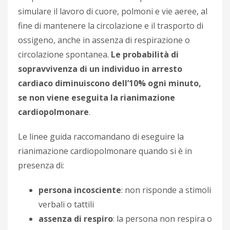
simulare il lavoro di cuore, polmoni e vie aeree, al
fine di mantenere la circolazione e il trasporto di
ossigeno, anche in assenza di respirazione o
circolazione spontanea.
Le probabilità di
sopravvivenza di un individuo in arresto
cardiaco diminuiscono dell’10% ogni minuto,
se non viene eseguita la rianimazione
cardiopolmonare
.
Le linee guida raccomandano di eseguire la
rianimazione cardiopolmonare quando si è in
presenza di:
persona incosciente
: non risponde a stimoli
verbali o tattili
assenza di respiro
: la persona non respira o