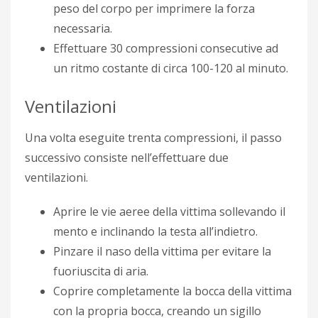
peso del corpo per imprimere la forza
necessaria.
Effettuare 30 compressioni consecutive ad
un ritmo costante di circa 100-120 al minuto.
Ventilazioni
Una volta eseguite trenta compressioni, il passo
successivo consiste nell’effettuare due
ventilazioni.
Aprire le vie aeree della vittima sollevando il
mento e inclinando la testa all’indietro.
Pinzare il naso della vittima per evitare la
fuoriuscita di aria.
Coprire completamente la bocca della vittima
con la propria bocca, creando un sigillo