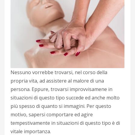
Nessuno vorrebbe trovarsi, nel corso della
propria vita, ad assistere al malore di una
persona. Eppure, trovarsi improvvisamene in
situazioni di questo tipo succede ed anche molto
più spesso di quanto si immagini. Per questo
motivo, sapersi comportare ed agire
tempestivamente in situazioni di questo tipo è di
vitale importanza.