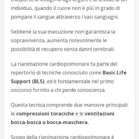
individuo, quando il cuore non è più in grado di
pompare il sangue attraverso i vasi sanguigni.
Sebbene la sua esecuzione non garantisca la
sopravvivenza, aumenta notevolmente le
possibilità di recupero senza danni cerebrali.
La rianimazione cardiopolmonare fa parte del
repertorio di tecniche conosciuto come
Basic Life
Support (BLS)
, ed è fondamentale nel primo
soccorso fornito a chi perde conoscenza.
Questa tecnica comprende due manovre principali:
le
compressioni toraciche
e le
ventilazioni
bocca-bocca o bocca-maschera.
Scopo della rianimazione cardiopolmonare è