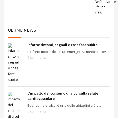
ULTIME NEWS
Infarto: sintomi, segnali e cosa fare subito
L’infarto miocardico è un’emergenza medica prov...
0 comments
L’impatto del consumo di alcol sulla salute
cardiovascolare
Il consumo di alcol è una delle abitudini più d...
0 comments