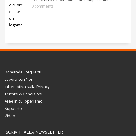
0 comments
Domande Frequenti
Lavora con Noi
Informativa sulla Privacy
Termini & Condizioni
Aree in cui operiamo
Supporto
Video
ISCRIVITI ALLA NEWSLETTER