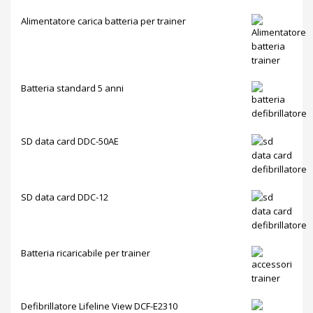
Alimentatore carica batteria per trainer
Batteria standard 5 anni
SD data card DDC-50AE
SD data card DDC-12
Batteria ricaricabile per trainer
Defibrillatore Lifeline View DCF-E2310