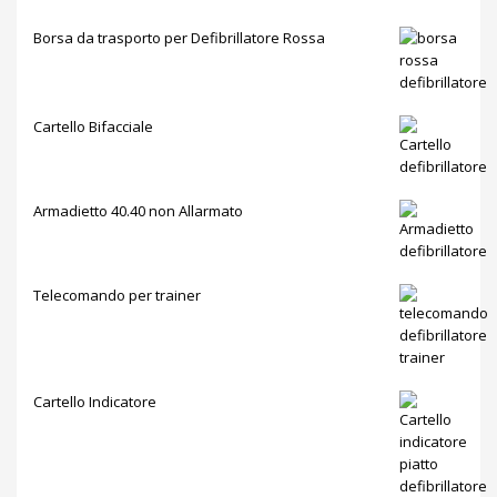
Borsa da trasporto per Defibrillatore Rossa
Cartello Bifacciale
Armadietto 40.40 non Allarmato
Telecomando per trainer
Cartello Indicatore