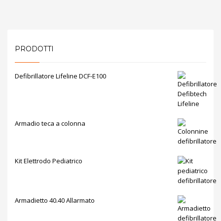
PRODOTTI
Defibrillatore Lifeline DCF-E100
Armadio teca a colonna
Kit Elettrodo Pediatrico
Armadietto 40.40 Allarmato