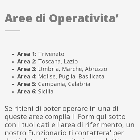
Aree di Operativita’
Area 1:
Triveneto
Area 2:
Toscana, Lazio
Area
3:
Umbria, Marche, Abruzzo
Area 4:
Molise, Puglia, Basilicata
Area 5:
Campania, Calabria
Area 6:
Sicilia
Se ritieni di poter operare in una di
queste aree compila il Form qui sotto
con i tuoi dati e l'area di riferimento, un
nostro Funzionario ti contattera' per