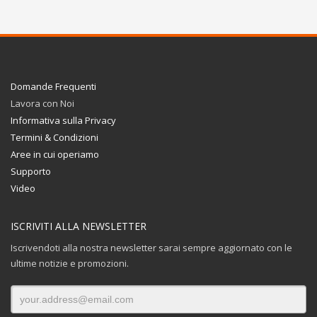
Domande Frequenti
Lavora con Noi
Informativa sulla Privacy
Termini & Condizioni
Aree in cui operiamo
Supporto
Video
ISCRIVITI ALLA NEWSLETTER
Iscrivendoti alla nostra newsletter sarai sempre aggiornato con le
ultime notizie e promozioni.