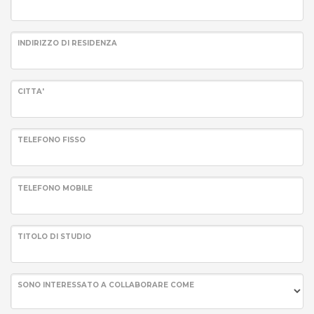
INDIRIZZO DI RESIDENZA
CITTA'
TELEFONO FISSO
TELEFONO MOBILE
TITOLO DI STUDIO
SONO INTERESSATO A COLLABORARE COME