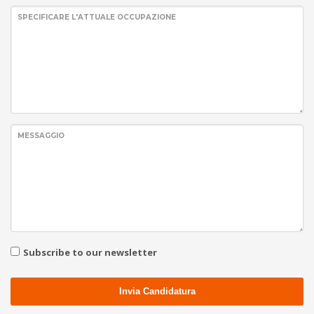
SPECIFICARE L'ATTUALE OCCUPAZIONE
MESSAGGIO
Subscribe to our newsletter
Invia Candidatura