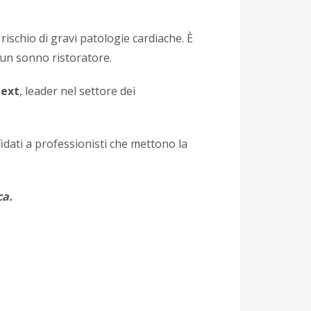
rischio di gravi patologie cardiache. È
 un sonno ristoratore.
ext
, leader nel settore dei
idati a professionisti che mettono la
ca.