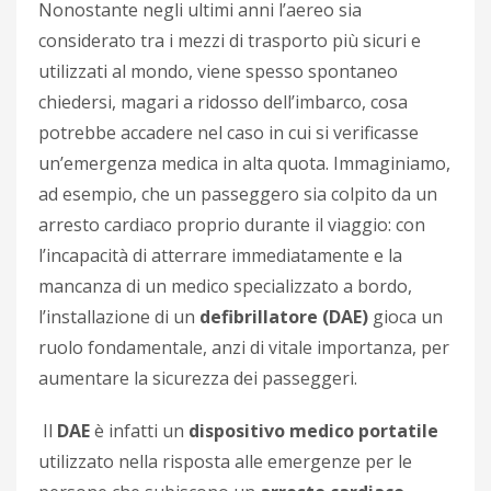
Nonostante negli ultimi anni l’aereo sia
considerato tra i mezzi di trasporto più sicuri e
utilizzati al mondo, viene spesso spontaneo
chiedersi, magari a ridosso dell’imbarco, cosa
potrebbe accadere nel caso in cui si verificasse
un’emergenza medica in alta quota. Immaginiamo,
ad esempio, che un passeggero sia colpito da un
arresto cardiaco proprio durante il viaggio: con
l’incapacità di atterrare immediatamente e la
mancanza di un medico specializzato a bordo,
l’installazione di un
defibrillatore (DAE)
gioca un
ruolo fondamentale, anzi di vitale importanza, per
aumentare la sicurezza dei passeggeri.
Il
DAE
è infatti un
dispositivo medico portatile
utilizzato nella risposta alle emergenze per le