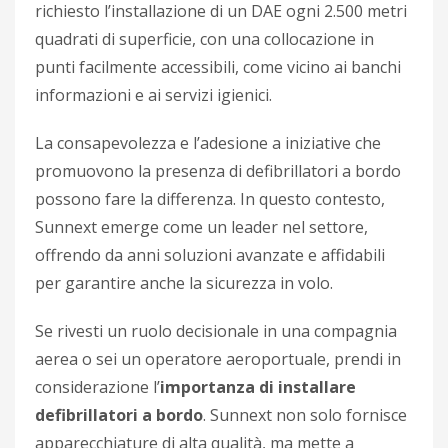
richiesto l’installazione di un DAE ogni 2.500 metri
quadrati di superficie, con una collocazione in
punti facilmente accessibili, come vicino ai banchi
informazioni e ai servizi igienici.
La consapevolezza e l’adesione a iniziative che
promuovono la presenza di defibrillatori a bordo
possono fare la differenza. In questo contesto,
Sunnext emerge come un leader nel settore,
offrendo da anni soluzioni avanzate e affidabili
per garantire anche la sicurezza in volo.
Se rivesti un ruolo decisionale in una compagnia
aerea o sei un operatore aeroportuale, prendi in
considerazione l’
importanza di installare
defibrillatori a bordo
. Sunnext non solo fornisce
apparecchiature di alta qualità, ma mette a