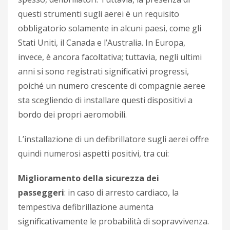
questi strumenti sugli aerei è un requisito
obbligatorio solamente in alcuni paesi, come gli
Stati Uniti, il Canada e l’Australia. In Europa,
invece, è ancora facoltativa; tuttavia, negli ultimi
anni si sono registrati significativi progressi,
poiché un numero crescente di compagnie aeree
sta scegliendo di installare questi dispositivi a
bordo dei propri aeromobili.
L’installazione di un defibrillatore sugli aerei offre
quindi numerosi aspetti positivi, tra cui:
Miglioramento della sicurezza dei
passeggeri
: in caso di arresto cardiaco, la
tempestiva defibrillazione aumenta
significativamente le probabilità di sopravvivenza.