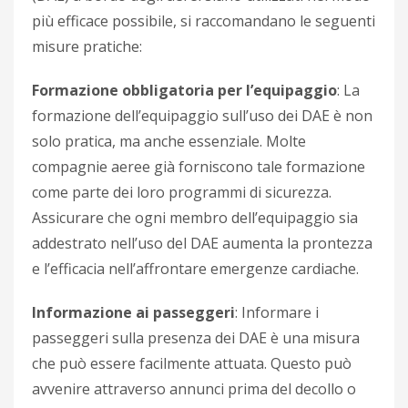
più efficace possibile, si raccomandano le seguenti
misure pratiche:
Formazione obbligatoria per l’equipaggio
: La
formazione dell’equipaggio sull’uso dei DAE è non
solo pratica, ma anche essenziale. Molte
compagnie aeree già forniscono tale formazione
come parte dei loro programmi di sicurezza.
Assicurare che ogni membro dell’equipaggio sia
addestrato nell’uso del DAE aumenta la prontezza
e l’efficacia nell’affrontare emergenze cardiache.
Informazione ai passeggeri
: Informare i
passeggeri sulla presenza dei DAE è una misura
che può essere facilmente attuata. Questo può
avvenire attraverso annunci prima del decollo o