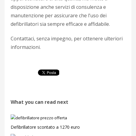
disposizione anche servizi di consulenza e
manutenzione per assicurare che l’uso dei
defibrillatori sia sempre efficace e affidabile.
Contattaci, senza impegno, per ottenere ulteriori
informazioni.
What you can read next
Defibrillatore scontato a 1270 euro