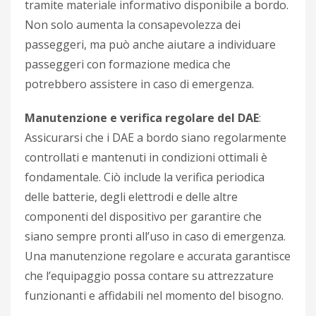
tramite materiale informativo disponibile a bordo.
Non solo aumenta la consapevolezza dei
passeggeri, ma può anche aiutare a individuare
passeggeri con formazione medica che
potrebbero assistere in caso di emergenza.
Manutenzione e verifica regolare del DAE
:
Assicurarsi che i DAE a bordo siano regolarmente
controllati e mantenuti in condizioni ottimali è
fondamentale. Ciò include la verifica periodica
delle batterie, degli elettrodi e delle altre
componenti del dispositivo per garantire che
siano sempre pronti all’uso in caso di emergenza.
Una manutenzione regolare e accurata garantisce
che l’equipaggio possa contare su attrezzature
funzionanti e affidabili nel momento del bisogno.