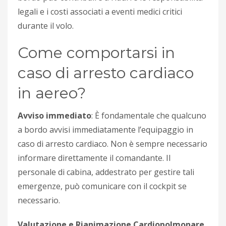
legali e i costi associati a eventi medici critici
durante il volo.
Come comportarsi in
caso di arresto cardiaco
in aereo?
Avviso immediato
: È fondamentale che qualcuno
a bordo avvisi immediatamente l’equipaggio in
caso di arresto cardiaco. Non è sempre necessario
informare direttamente il comandante. Il
personale di cabina, addestrato per gestire tali
emergenze, può comunicare con il cockpit se
necessario.
Valutazione e Rianimazione Cardiopolmonare