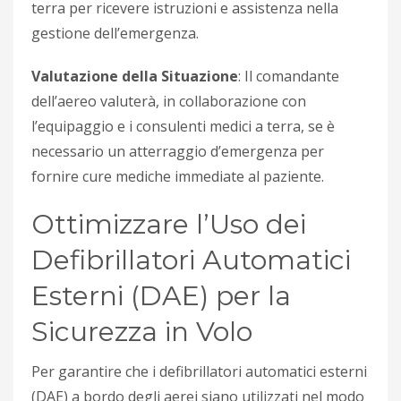
terra per ricevere istruzioni e assistenza nella
gestione dell’emergenza.
Valutazione della Situazione
: Il comandante
dell’aereo valuterà, in collaborazione con
l’equipaggio e i consulenti medici a terra, se è
necessario un atterraggio d’emergenza per
fornire cure mediche immediate al paziente.
Ottimizzare l’Uso dei
Defibrillatori Automatici
Esterni (DAE) per la
Sicurezza in Volo
Per garantire che i defibrillatori automatici esterni
(DAE) a bordo degli aerei siano utilizzati nel modo