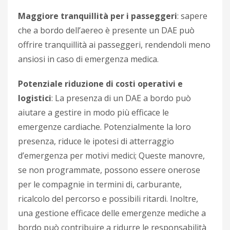
Maggiore tranquillità per i passeggeri
: sapere
che a bordo dell’aereo è presente un DAE può
offrire tranquillità ai passeggeri, rendendoli meno
ansiosi in caso di emergenza medica.
Potenziale riduzione di costi operativi e
logistici
: La presenza di un DAE a bordo può
aiutare a gestire in modo più efficace le
emergenze cardiache. Potenzialmente la loro
presenza, riduce le ipotesi di atterraggio
d’emergenza per motivi medici; Queste manovre,
se non programmate, possono essere onerose
per le compagnie in termini di, carburante,
ricalcolo del percorso e possibili ritardi. Inoltre,
una gestione efficace delle emergenze mediche a
bordo può contribuire a ridurre le responsabilità