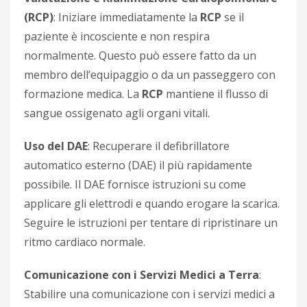
(RCP)
: Iniziare immediatamente la
RCP
se il
paziente è incosciente e non respira
normalmente. Questo può essere fatto da un
membro dell’equipaggio o da un passeggero con
formazione medica. La
RCP
mantiene il flusso di
sangue ossigenato agli organi vitali.
Uso del DAE
: Recuperare il defibrillatore
automatico esterno (DAE) il più rapidamente
possibile. Il DAE fornisce istruzioni su come
applicare gli elettrodi e quando erogare la scarica.
Seguire le istruzioni per tentare di ripristinare un
ritmo cardiaco normale.
Comunicazione con i Servizi Medici a Terra
:
Stabilire una comunicazione con i servizi medici a