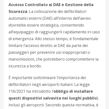
Accesso Controllato ai DAE e Gestione della
Sicurezza
: La collocazione dei defibrillatori
automatici esterni (DAE) all’interno dell’aereo
dovrebbe essere strategica, consentendo
all’equipaggio di raggiungerli rapidamente in caso
di emergenza. Allo stesso tempo, è fondamentale
limitare l’accesso diretto ai DAE da parte dei
passeggeri per prevenire usi inappropriati o
manomissioni, che potrebbero compromettere la
sicurezza a bordo.
È importante sottolineare l’importanza dei
defibrillatori negli aeroporti italiani. La legge
116/2021 ha introdotto l’
obbligo di installare
questi dispositivi salvavita nei luoghi pubblici
,
inclusi gli aeroporti. Secondo questa normativa, è