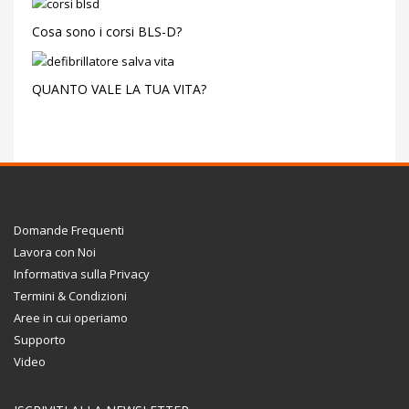
Cosa sono i corsi BLS-D?
QUANTO VALE LA TUA VITA?
Domande Frequenti
Lavora con Noi
Informativa sulla Privacy
Termini & Condizioni
Aree in cui operiamo
Supporto
Video