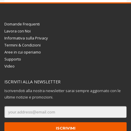
Domande Frequenti
Lavora con Noi
Informativa sulla Privacy
Termini & Condizioni
Aree in cui operiamo
Supporto
Video
ISCRIVITI ALLA NEWSLETTER
Iscrivendoti alla nostra newsletter sarai sempre aggiornato con le
ultime notizie e promozioni.