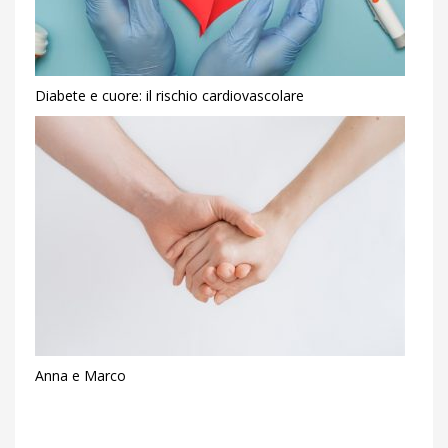
Diabete e cuore: il rischio cardiovascolare
Anna e Marco