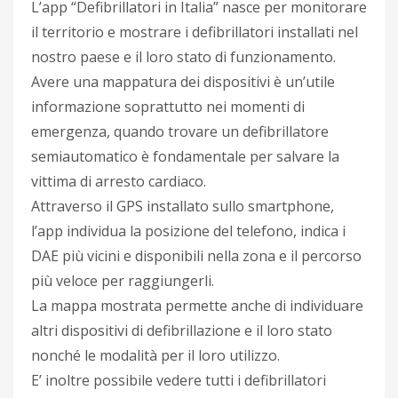
L’app “Defibrillatori in Italia” nasce per monitorare
il territorio e mostrare i defibrillatori installati nel
nostro paese e il loro stato di funzionamento.
Avere una mappatura dei dispositivi è un’utile
informazione soprattutto nei momenti di
emergenza, quando trovare un defibrillatore
semiautomatico è fondamentale per salvare la
vittima di arresto cardiaco.
Attraverso il GPS installato sullo smartphone,
l’app individua la posizione del telefono, indica i
DAE più vicini e disponibili nella zona e il percorso
più veloce per raggiungerli.
La mappa mostrata permette anche di individuare
altri dispositivi di defibrillazione e il loro stato
nonché le modalità per il loro utilizzo.
E’ inoltre possibile vedere tutti i defibrillatori