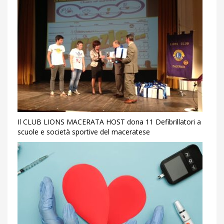
Il CLUB LIONS MACERATA HOST dona 11 Defibrillatori a
scuole e società sportive del maceratese