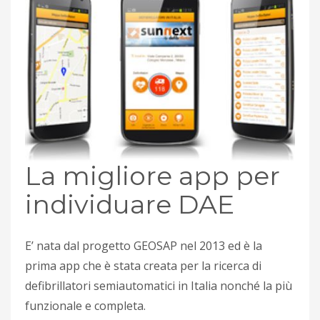
La migliore app per
individuare DAE
E’ nata dal progetto GEOSAP nel 2013 ed è la
prima app che è stata creata per la ricerca di
defibrillatori semiautomatici in Italia nonché la più
funzionale e completa.