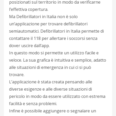
posizionati sul territorio in modo da verificarne
l’effettiva copertura.
Ma Defibrillatori in Italia non è solo
un’applicazione per trovare defibrillatori
semiautomatici. Defibrillatori in Italia permette di
contattare il 118 per allertare i soccorsi senza
dover uscire dall’app.
In questo modo si permette un utilizzo facile e
veloce. La sua grafica è intuitiva e semplice, adatto
alle situazioni di emergenza in cui ci si può
trovare.
L’applicazione è stata creata pensando alle
diverse esigenze e alle diverse situazioni di
pericolo in modo da essere utilizzato con estrema
facilità e senza problemi.
Infine è possibile aggiungere o segnalare un