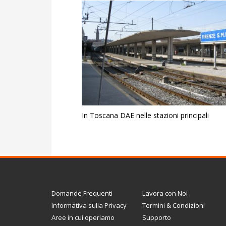
In Toscana DAE nelle stazioni principali
Domande Frequenti
Lavora con Noi
Informativa sulla Privacy
Termini & Condizioni
Aree in cui operiamo
Supporto