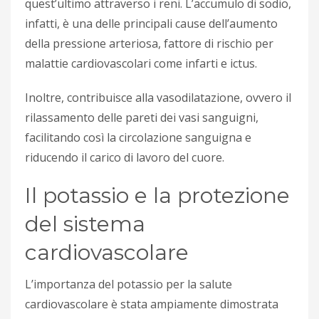
quest’ultimo attraverso i reni. L’accumulo di sodio,
infatti, è una delle principali cause dell’aumento
della pressione arteriosa, fattore di rischio per
malattie cardiovascolari come infarti e ictus.
Inoltre, contribuisce alla vasodilatazione, ovvero il
rilassamento delle pareti dei vasi sanguigni,
facilitando così la circolazione sanguigna e
riducendo il carico di lavoro del cuore.
Il potassio e la protezione
del sistema
cardiovascolare
L’importanza del potassio per la salute
cardiovascolare è stata ampiamente dimostrata