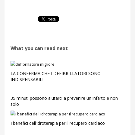
What you can read next
LA CONFERMA CHE I DEFIBRILLATORI SONO
INDISPENSABILI
35 minuti possono aiutarci a prevenire un infarto e non
solo
I benefici dell’Idroterapia per il recupero cardiaco