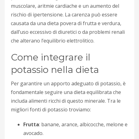
muscolare, aritmie cardiache e un aumento del
rischio di ipertensione. La carenza può essere
causata da una dieta povera di frutta e verdura,
dall’uso eccessivo di diuretici o da problemi renali
che alterano l’equilibrio elettrolitico.
Come integrare il
potassio nella dieta
Per garantire un apporto adeguato di potassio, è
fondamentale seguire una dieta equilibrata che
includa alimenti ricchi di questo minerale. Tra le
migliori fonti di potassio troviamo:
Frutta
: banane, arance, albicocche, melone e
avocado.