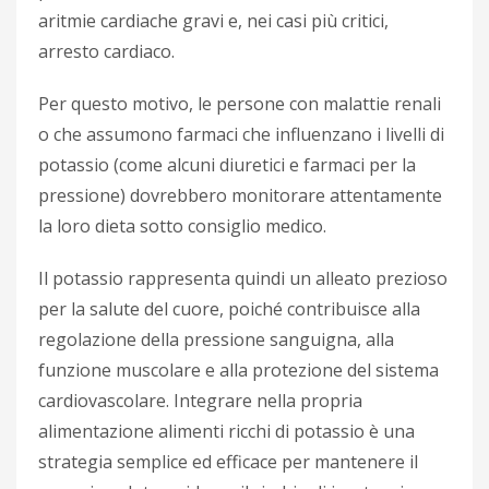
aritmie cardiache gravi e, nei casi più critici,
arresto cardiaco.
Per questo motivo, le persone con malattie renali
o che assumono farmaci che influenzano i livelli di
potassio (come alcuni diuretici e farmaci per la
pressione) dovrebbero monitorare attentamente
la loro dieta sotto consiglio medico.
Il potassio rappresenta quindi un alleato prezioso
per la salute del cuore, poiché contribuisce alla
regolazione della pressione sanguigna, alla
funzione muscolare e alla protezione del sistema
cardiovascolare. Integrare nella propria
alimentazione alimenti ricchi di potassio è una
strategia semplice ed efficace per mantenere il