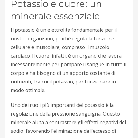
Potassio e cuore: un
minerale essenziale
Il potassio è un elettrolita fondamentale per il
nostro organismo, poiché regola la funzione
cellulare e muscolare, compreso il muscolo
cardiaco. Il cuore, infatti, è un organo che lavora
incessantemente per pompare il sangue in tutto il
corpo e ha bisogno di un apporto costante di
nutrienti, tra cui il potassio, per funzionare in
modo ottimale.
Uno dei ruoli più importanti del potassio è la
regolazione della pressione sanguigna. Questo
minerale aiuta a contrastare gli effetti negativi del
sodio, favorendo l’eliminazione dell’eccesso di