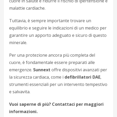
cuore in salute e ridurre il rischio di ipertensione e
malattie cardiache.
Tuttavia, è sempre importante trovare un
equilibrio e seguire le indicazioni di un medico per
garantire un apporto adeguato e sicuro di questo
minerale.
Per una protezione ancora più completa del
cuore, è fondamentale essere preparati alle
emergenze.
Sunnext
offre dispositivi avanzati per
la sicurezza cardiaca, come i
defibrillatori DAE
,
strumenti essenziali per un intervento tempestivo
e salvavita.
Vuoi saperne di più? Contattaci per maggiori
informazioni.