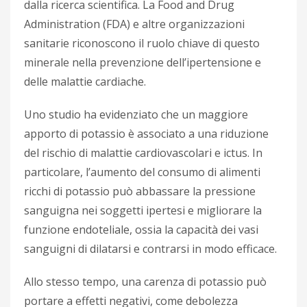
dalla ricerca scientifica. La Food and Drug
Administration (FDA) e altre organizzazioni
sanitarie riconoscono il ruolo chiave di questo
minerale nella prevenzione dell’ipertensione e
delle malattie cardiache.
Uno studio ha evidenziato che un maggiore
apporto di potassio è associato a una riduzione
del rischio di malattie cardiovascolari e ictus. In
particolare, l’aumento del consumo di alimenti
ricchi di potassio può abbassare la pressione
sanguigna nei soggetti ipertesi e migliorare la
funzione endoteliale, ossia la capacità dei vasi
sanguigni di dilatarsi e contrarsi in modo efficace.
Allo stesso tempo, una carenza di potassio può
portare a effetti negativi, come debolezza