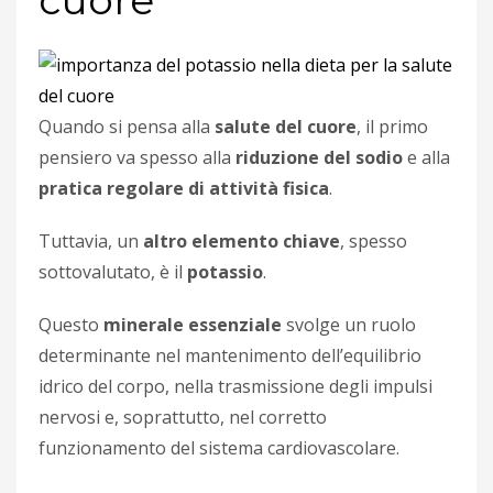
cuore
Quando si pensa alla
salute del cuore
, il primo
pensiero va spesso alla
riduzione del sodio
e alla
pratica regolare di attività fisica
.
Tuttavia, un
altro elemento chiave
, spesso
sottovalutato, è il
potassio
.
Questo
minerale essenziale
svolge un ruolo
determinante nel mantenimento dell’equilibrio
idrico del corpo, nella trasmissione degli impulsi
nervosi e, soprattutto, nel corretto
funzionamento del sistema cardiovascolare.