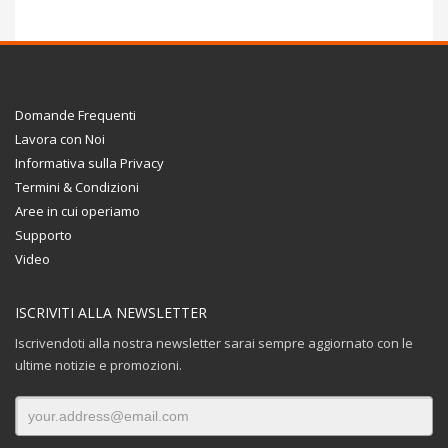
Domande Frequenti
Lavora con Noi
Informativa sulla Privacy
Termini & Condizioni
Aree in cui operiamo
Supporto
Video
ISCRIVITI ALLA NEWSLETTER
Iscrivendoti alla nostra newsletter sarai sempre aggiornato con le
ultime notizie e promozioni.