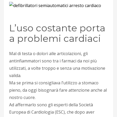
L’uso costante porta
a problemi cardiaci
Mal di testa o dolori alle articolazioni, gli
antinfiammatori sono tra i farmaci da noi più
utilizzati, a volte troppo e senza una motivazione
valida.
Ma se prima si consigliava l’utilizzo a stomaco
pieno, da oggi bisognarà fare attenzione anche al
nostro cuore.
Ad affermarlo sono gli esperti della Società
Europea di Cardiologia (ESC), che dopo aver