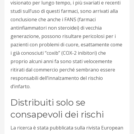
visionato per lungo tempo, i più svariati e recenti
studi sull’uso di questi farmaci, sono arrivati alla
conclusione che anche i FANS (farmaci
antinfiammatori non steroidei) di vecchia
generazione, possono risultare pericolosi per i
pazienti con problemi di cuore, esattamente come
i già conosciuti “coxib” (COX-2 inibitori) che
proprio alcuni anni fa sono stati velocemente
ritirati dal commercio perché sembrano essere
responsabili dell’innalzamento del rischio
d’infarto.
Distribuiti solo se
consapevoli dei rischi
La ricerca è stata pubblicata sulla rivista European