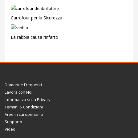
Carrefour per la Sicurezza
La rabbia causa l’infarto
Domande Frequenti
Lavora con Noi
Informativa sulla Privacy
Termini & Condizioni
Aree in cui operiamo
Supporto
Video