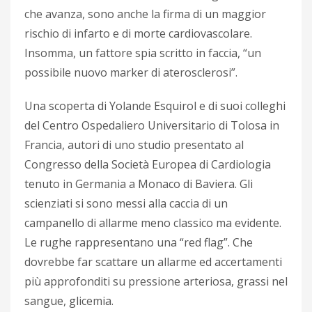
che avanza, sono anche la firma di un maggior
rischio di infarto e di morte cardiovascolare.
Insomma, un fattore spia scritto in faccia, “un
possibile nuovo marker di aterosclerosi”.
Una scoperta di Yolande Esquirol e di suoi colleghi
del Centro Ospedaliero Universitario di Tolosa in
Francia, autori di uno studio presentato al
Congresso della Società Europea di Cardiologia
tenuto in Germania a Monaco di Baviera. Gli
scienziati si sono messi alla caccia di un
campanello di allarme meno classico ma evidente.
Le rughe rappresentano una “red flag”. Che
dovrebbe far scattare un allarme ed accertamenti
più approfonditi su pressione arteriosa, grassi nel
sangue, glicemia.