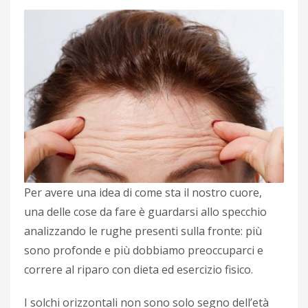
Per avere una idea di come sta il nostro cuore,
una delle cose da fare è guardarsi allo specchio
analizzando le rughe presenti sulla fronte: più
sono profonde e più dobbiamo preoccuparci e
correre al riparo con dieta ed esercizio fisico.
I solchi orizzontali non sono solo segno dell’età