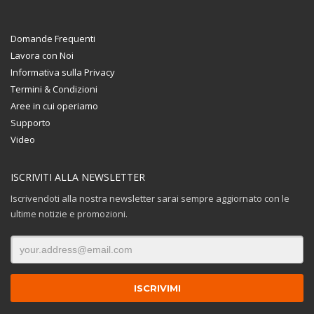
Domande Frequenti
Lavora con Noi
Informativa sulla Privacy
Termini & Condizioni
Aree in cui operiamo
Supporto
Video
ISCRIVITI ALLA NEWSLETTER
Iscrivendoti alla nostra newsletter sarai sempre aggiornato con le
ultime notizie e promozioni.