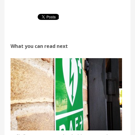
What you can read next