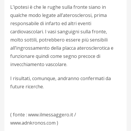
L’ipotesi è che le rughe sulla fronte siano in
qualche modo legate all’aterosclerosi, prima
responsabile di infarto ed altri eventi
cardiovascolari. I vasi sanguigni sulla fronte,
molto sottili, potrebbero essere più sensibili
all’ingrossamento della placca aterosclerotica e
funzionare quindi come segno precoce di
invecchiamento vascolare.
I risultati, comunque, andranno confermati da
future ricerche.
( fonte : www.ilmessaggero.it /
www.adnkronos.com )