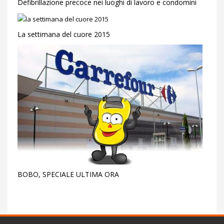
Defibrillazione precoce nei luoghi di lavoro e condomini
La settimana del cuore 2015
BOBO, SPECIALE ULTIMA ORA