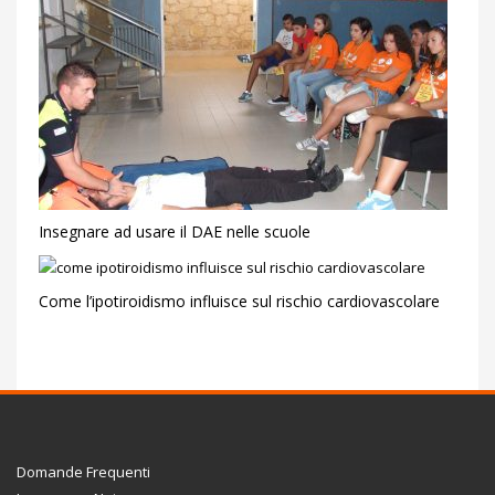
Insegnare ad usare il DAE nelle scuole
Come l’ipotiroidismo influisce sul rischio cardiovascolare
Domande Frequenti