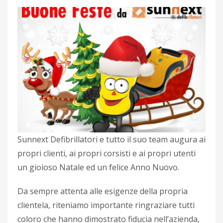
Sunnext Defibrillatori e tutto il suo team augura ai
propri clienti, ai propri corsisti e ai propri utenti
un gioioso Natale ed un felice Anno Nuovo.
Da sempre attenta alle esigenze della propria
clientela, riteniamo importante ringraziare tutti
coloro che hanno dimostrato fiducia nell’azienda,