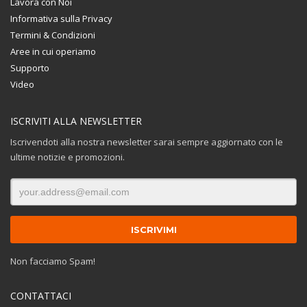
Lavora con Noi
Informativa sulla Privacy
Termini & Condizioni
Aree in cui operiamo
Supporto
Video
ISCRIVITI ALLA NEWSLETTER
Iscrivendoti alla nostra newsletter sarai sempre aggiornato con le
ultime notizie e promozioni.
Non facciamo Spam!
CONTATTACI