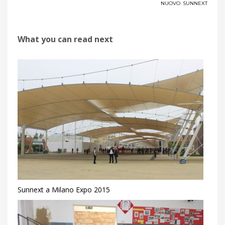
NUOVO
,
SUNNEXT
What you can read next
Sunnext a Milano Expo 2015