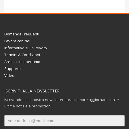
Domande Frequenti
Lavora con Noi
Informativa sulla Privacy
Termini & Condizioni
Aree in cui operiamo
Supporto
Video
ISCRIVITI ALLA NEWSLETTER
Iscrivendoti alla nostra newsletter sarai sempre aggiornato con le
ultime notizie e promozioni.