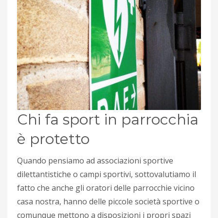
Chi fa sport in parrocchia
è protetto
Quando pensiamo ad associazioni sportive
dilettantistiche o campi sportivi, sottovalutiamo il
fatto che anche gli oratori delle parrocchie vicino
casa nostra, hanno delle piccole società sportive o
comunque mettono a disposizioni i propri spazi