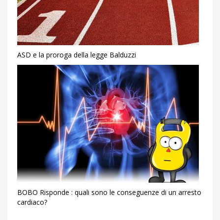
ASD e la proroga della legge Balduzzi
BOBO Risponde : quali sono le conseguenze di un arresto
cardiaco?