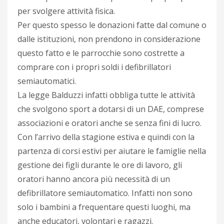
per svolgere attività fisica.
Per questo spesso le donazioni fatte dal comune o
dalle istituzioni, non prendono in considerazione
questo fatto e le parrocchie sono costrette a
comprare con i propri soldi i defibrillatori
semiautomatici.
La legge Balduzzi infatti obbliga tutte le attività
che svolgono sport a dotarsi di un DAE, comprese
associazioni e oratori anche se senza fini di lucro.
Con l’arrivo della stagione estiva e quindi con la
partenza di corsi estivi per aiutare le famiglie nella
gestione dei figli durante le ore di lavoro, gli
oratori hanno ancora più necessità di un
defibrillatore semiautomatico. Infatti non sono
solo i bambini a frequentare questi luoghi, ma
anche educatori, volontari e ragazzi.