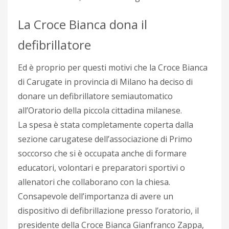
La Croce Bianca dona il
defibrillatore
Ed è proprio per questi motivi che la Croce Bianca
di Carugate in provincia di Milano ha deciso di
donare un defibrillatore semiautomatico
all’Oratorio della piccola cittadina milanese.
La spesa è stata completamente coperta dalla
sezione carugatese dell’associazione di Primo
soccorso che si è occupata anche di formare
educatori, volontari e preparatori sportivi o
allenatori che collaborano con la chiesa.
Consapevole dell’importanza di avere un
dispositivo di defibrillazione presso l’oratorio, il
presidente della Croce Bianca Gianfranco Zappa,