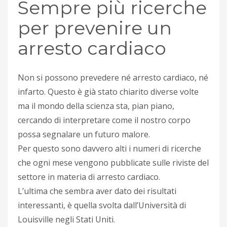
Sempre più ricerche
per prevenire un
arresto cardiaco
Non si possono prevedere né arresto cardiaco, né
infarto. Questo è già stato chiarito diverse volte
ma il mondo della scienza sta, pian piano,
cercando di interpretare come il nostro corpo
possa segnalare un futuro malore.
Per questo sono davvero alti i numeri di ricerche
che ogni mese vengono pubblicate sulle riviste del
settore in materia di arresto cardiaco.
L’ultima che sembra aver dato dei risultati
interessanti, è quella svolta dall’Università di
Louisville negli Stati Uniti.