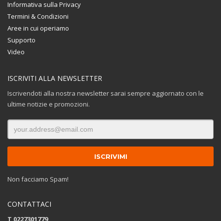
Informativa sulla Privacy
Termini & Condizioni
Aree in cui operiamo
Supporto
Video
ISCRIVITI ALLA NEWSLETTER
Iscrivendoti alla nostra newsletter sarai sempre aggiornato con le
ultime notizie e promozioni.
Non facciamo Spam!
CONTATTACI
T 0227301779