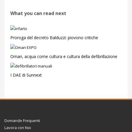
What you can read next
Proroga del decreto Balduzzi: piovono critiche
Oman, acqua come cultura e cultura della defibrillazione
I DAE di Sunnext
Domande Frequenti
Lavora con Noi