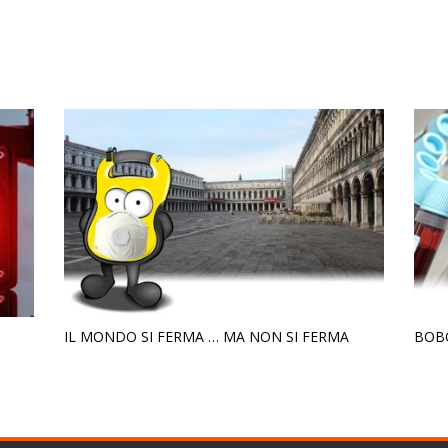
IL MONDO SI FERMA … MA NON SI FERMA
BOB