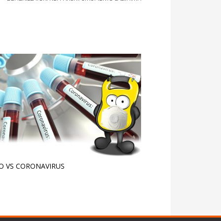
O VS CORONAVIRUS