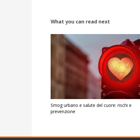
What you can read next
Smog urbano e salute del cuore: rischi e
prevenzione