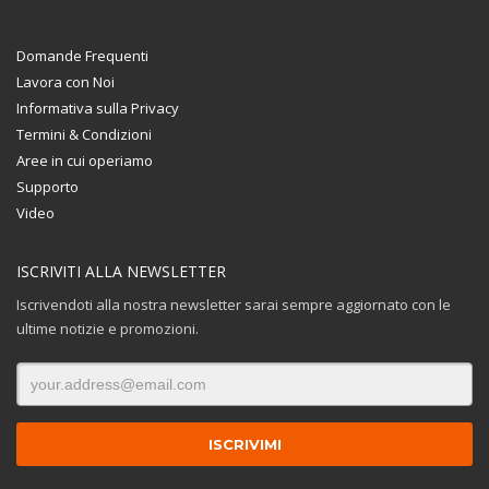
Domande Frequenti
Lavora con Noi
Informativa sulla Privacy
Termini & Condizioni
Aree in cui operiamo
Supporto
Video
ISCRIVITI ALLA NEWSLETTER
Iscrivendoti alla nostra newsletter sarai sempre aggiornato con le
ultime notizie e promozioni.