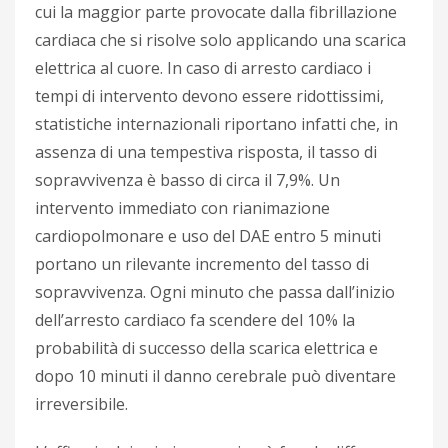
cui la maggior parte provocate dalla fibrillazione
cardiaca che si risolve solo applicando una scarica
elettrica al cuore. In caso di arresto cardiaco i
tempi di intervento devono essere ridottissimi,
statistiche internazionali riportano infatti che, in
assenza di una tempestiva risposta, il tasso di
sopravvivenza è basso di circa il 7,9%. Un
intervento immediato con rianimazione
cardiopolmonare e uso del DAE entro 5 minuti
portano un rilevante incremento del tasso di
sopravvivenza. Ogni minuto che passa dall’inizio
dell’arresto cardiaco fa scendere del 10% la
probabilità di successo della scarica elettrica e
dopo 10 minuti il danno cerebrale può diventare
irreversibile.