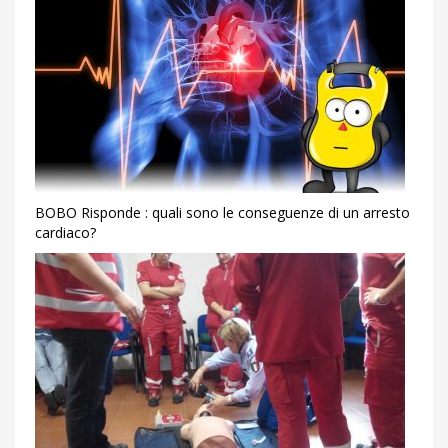
BOBO Risponde : quali sono le conseguenze di un arresto
cardiaco?