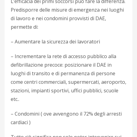
L’efficacia dei primi soccorsi può fare la differenza.
Predisporre delle misure di emergenza nei luoghi
di lavoro e nei condomini provvisti di DAE,
permette di:
– Aumentare la sicurezza dei lavoratori
– Incrementare la rete di accesso pubblico alla
defibrillazione precoce: posizionare il DAE in
luoghi di transito e di permanenza di persone
come centri commerciali, supermercati, aeroporto,
stazioni, impianti sportivi, uffici pubblici, scuole
etc..
– Condomini ( ove avvengono il 72% degli arresti
cardiaci )