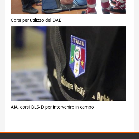
Corsi per utilizzo del DAE
AIA, corsi BLS-D per intervenire in campo