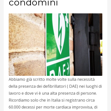
condomini
Abbiamo già scritto molte volte sulla necessità
della presenza dei defibrillatori ( DAE) nei luoghi di
lavoro e dove vi è una alta presenza di persone.
Ricordiamo solo che in Italia si registrano circa
60.000 decessi per morte cardiaca improvvisa, di