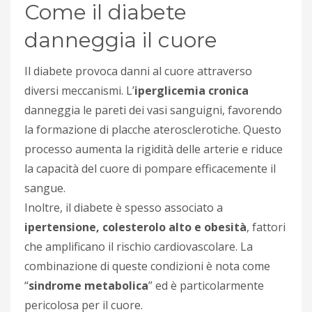
Come il diabete
danneggia il cuore
Il diabete provoca danni al cuore attraverso
diversi meccanismi. L’
iperglicemia cronica
danneggia le pareti dei vasi sanguigni, favorendo
la formazione di placche aterosclerotiche. Questo
processo aumenta la rigidità delle arterie e riduce
la capacità del cuore di pompare efficacemente il
sangue.
Inoltre, il diabete è spesso associato a
ipertensione, colesterolo alto e obesità
, fattori
che amplificano il rischio cardiovascolare. La
combinazione di queste condizioni è nota come
“
sindrome metabolica
” ed è particolarmente
pericolosa per il cuore.