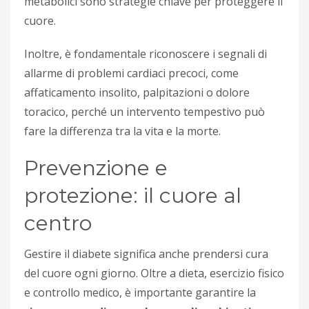
metabolici sono strategie chiave per proteggere il
cuore.
Inoltre, è fondamentale riconoscere i segnali di
allarme di problemi cardiaci precoci, come
affaticamento insolito, palpitazioni o dolore
toracico, perché un intervento tempestivo può
fare la differenza tra la vita e la morte.
Prevenzione e
protezione: il cuore al
centro
Gestire il diabete significa anche prendersi cura
del cuore ogni giorno. Oltre a dieta, esercizio fisico
e controllo medico, è importante garantire la