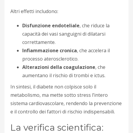
Altri effetti includono:
Disfunzione endoteliale
, che riduce la
capacità dei vasi sanguigni di dilatarsi
correttamente.
Infiammazione cronica
, che accelera il
processo aterosclerotico.
Alterazioni della coagulazione
, che
aumentano il rischio di trombi e ictus.
In sintesi, il diabete non colpisce solo il
metabolismo, ma mette sotto stress l’intero
sistema cardiovascolare, rendendo la prevenzione
e il controllo dei fattori di rischio indispensabili.
La verifica scientifica: