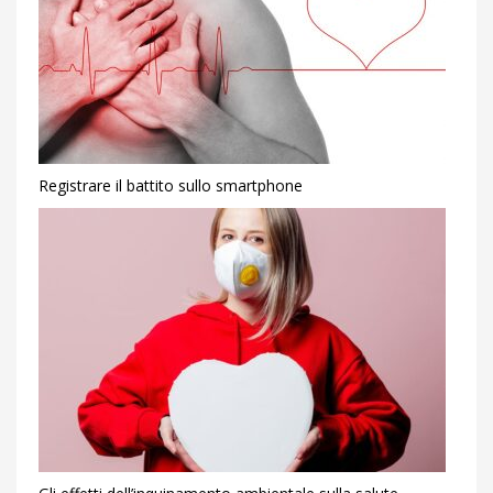
Registrare il battito sullo smartphone