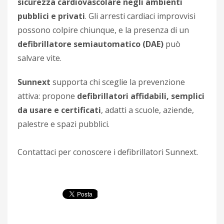
sicurezza cardiovascolare negli ambienti
pubblici e privati
. Gli arresti cardiaci improvvisi
possono colpire chiunque, e la presenza di un
defibrillatore semiautomatico (DAE)
può
salvare vite.
Sunnext
supporta chi sceglie la prevenzione
attiva: propone
defibrillatori affidabili, semplici
da usare e certificati
, adatti a scuole, aziende,
palestre e spazi pubblici.
Contattaci per conoscere i defibrillatori Sunnext.