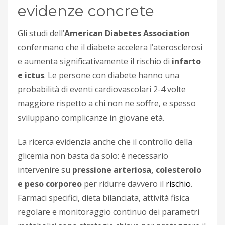
evidenze concrete
Gli studi dell’
American Diabetes Association
confermano che il diabete accelera l’aterosclerosi
e aumenta significativamente il rischio di
infarto
e ictus
. Le persone con diabete hanno una
probabilità di eventi cardiovascolari 2-4 volte
maggiore rispetto a chi non ne soffre, e spesso
sviluppano complicanze in giovane età.
La ricerca evidenzia anche che il controllo della
glicemia non basta da solo: è necessario
intervenire su
pressione arteriosa, colesterolo
e peso corporeo
per ridurre davvero il
rischio
.
Farmaci specifici, dieta bilanciata, attività fisica
regolare e monitoraggio continuo dei parametri