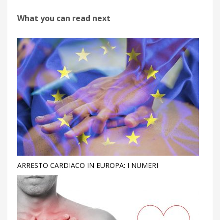
What you can read next
ARRESTO CARDIACO IN EUROPA: I NUMERI