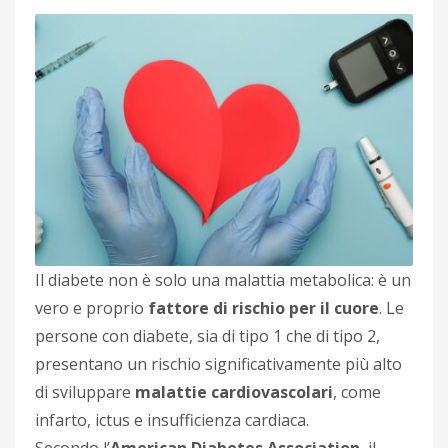
Il diabete non è solo una malattia metabolica: è un
vero e proprio
fattore di rischio per il cuore
. Le
persone con diabete, sia di tipo 1 che di tipo 2,
presentano un rischio significativamente più alto
di sviluppare
malattie cardiovascolari
, come
infarto, ictus e insufficienza cardiaca.