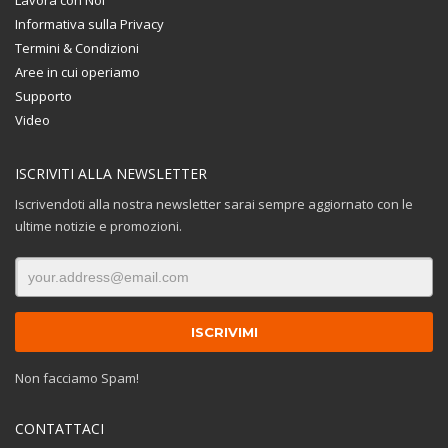
Informativa sulla Privacy
Termini & Condizioni
Aree in cui operiamo
Supporto
Video
ISCRIVITI ALLA NEWSLETTER
Iscrivendoti alla nostra newsletter sarai sempre aggiornato con le
ultime notizie e promozioni.
Non facciamo Spam!
CONTATTACI