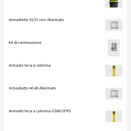
Armadietto 50.55 non Allarmato
Kit di rianimazione
Armadio teca a colonna
Armadietto 40.40 Allarmato
Armadio teca a colonna GSM/GPRS