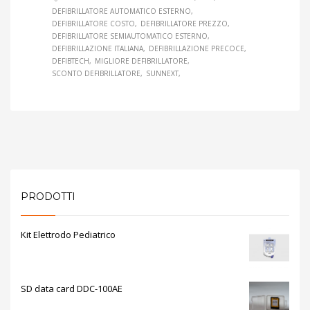
DEFIBRILLATORE AUTOMATICO ESTERNO
DEFIBRILLATORE COSTO
DEFIBRILLATORE PREZZO
DEFIBRILLATORE SEMIAUTOMATICO ESTERNO
DEFIBRILLAZIONE ITALIANA
DEFIBRILLAZIONE PRECOCE
DEFIBTECH
MIGLIORE DEFIBRILLATORE
SCONTO DEFIBRILLATORE
SUNNEXT
PRODOTTI
Kit Elettrodo Pediatrico
SD data card DDC-100AE