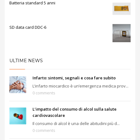
Batteria standard 5 anni
SD data card DDC-6
ULTIME NEWS
Infarto: sintomi, segnali e cosa fare subito
L’infarto miocardico è un’emergenza medica prov...
0 comments
L’impatto del consumo di alcol sulla salute
cardiovascolare
Il consumo di alcol è una delle abitudini più d...
0 comments