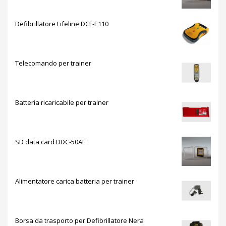
Defibrillatore Lifeline DCF-E110
Telecomando per trainer
Batteria ricaricabile per trainer
SD data card DDC-50AE
Alimentatore carica batteria per trainer
Borsa da trasporto per Defibrillatore Nera