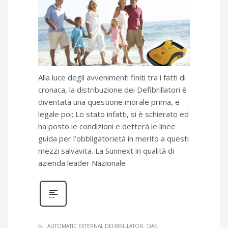
Alla luce degli avvenimenti finiti tra i fatti di
cronaca, la distribuzione dei Defibrillatori è
diventata una questione morale prima, e
legale poi; Lo stato infatti, si è schierato ed
ha posto le condizioni e detterà le linee
guida per l’obbligatorietà in merito a questi
mezzi salvavita. La Sunnext in qualità di
azienda leader Nazionale
AUTOMATIC EXTERNAL DEFIBRILLATOR
DAE