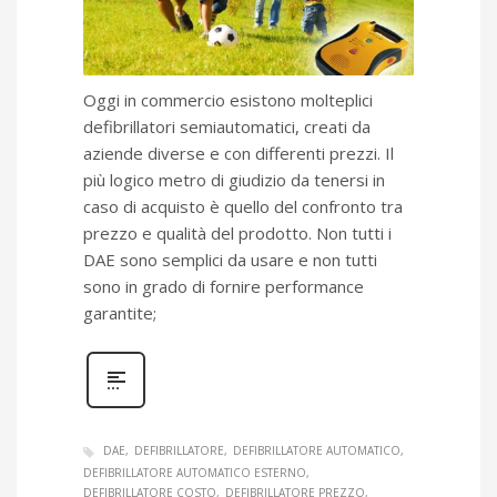
Oggi in commercio esistono molteplici
defibrillatori semiautomatici, creati da
aziende diverse e con differenti prezzi. Il
più logico metro di giudizio da tenersi in
caso di acquisto è quello del confronto tra
prezzo e qualità del prodotto. Non tutti i
DAE sono semplici da usare e non tutti
sono in grado di fornire performance
garantite;
DAE
DEFIBRILLATORE
DEFIBRILLATORE AUTOMATICO
DEFIBRILLATORE AUTOMATICO ESTERNO
DEFIBRILLATORE COSTO
DEFIBRILLATORE PREZZO