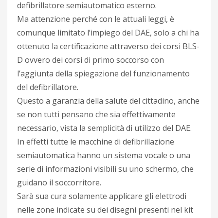
defibrillatore semiautomatico esterno.
Ma attenzione perché con le attuali leggi, è
comunque limitato l’impiego del DAE, solo a chi ha
ottenuto la certificazione attraverso dei corsi BLS-
D ovvero dei corsi di primo soccorso con
l’aggiunta della spiegazione del funzionamento
del defibrillatore.
Questo a garanzia della salute del cittadino, anche
se non tutti pensano che sia effettivamente
necessario, vista la semplicità di utilizzo del DAE.
In effetti tutte le macchine di defibrillazione
semiautomatica hanno un sistema vocale o una
serie di informazioni visibili su uno schermo, che
guidano il soccorritore.
Sarà sua cura solamente applicare gli elettrodi
nelle zone indicate su dei disegni presenti nel kit