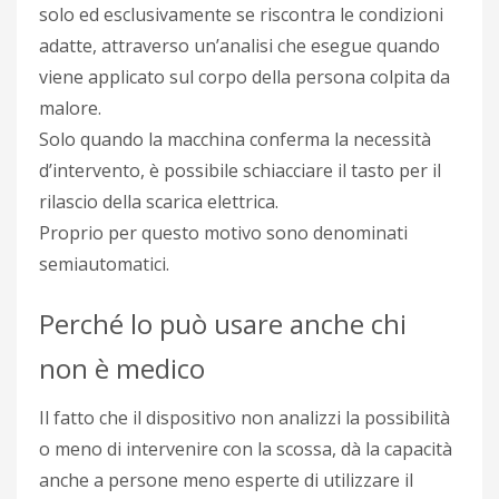
solo ed esclusivamente se riscontra le condizioni
adatte, attraverso un’analisi che esegue quando
viene applicato sul corpo della persona colpita da
malore.
Solo quando la macchina conferma la necessità
d’intervento, è possibile schiacciare il tasto per il
rilascio della scarica elettrica.
Proprio per questo motivo sono denominati
semiautomatici.
Perché lo può usare anche chi
non è medico
Il fatto che il dispositivo non analizzi la possibilità
o meno di intervenire con la scossa, dà la capacità
anche a persone meno esperte di utilizzare il