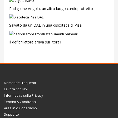
Padiglione Angola, un altro luogo cardioprottetto
Salvato da un DAE in una discoteca di Pisa
Il defibrillatore arriva sui litorali
Domande Frequenti
Lavora con Noi
Informativa sulla Privacy
Termini & Condizioni
Aree in cui operiamo
Supporto