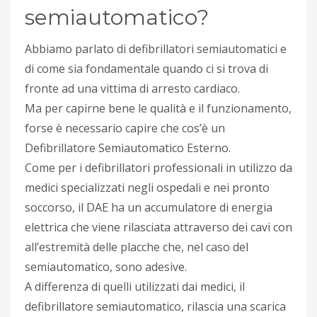
semiautomatico?
Abbiamo parlato di defibrillatori semiautomatici e
di come sia fondamentale quando ci si trova di
fronte ad una vittima di arresto cardiaco.
Ma per capirne bene le qualità e il funzionamento,
forse è necessario capire che cos’è un
Defibrillatore Semiautomatico Esterno.
Come per i defibrillatori professionali in utilizzo da
medici specializzati negli ospedali e nei pronto
soccorso, il DAE ha un accumulatore di energia
elettrica che viene rilasciata attraverso dei cavi con
all’estremità delle placche che, nel caso del
semiautomatico, sono adesive.
A differenza di quelli utilizzati dai medici, il
defibrillatore semiautomatico, rilascia una scarica