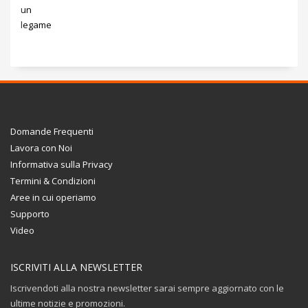
Domande Frequenti
Lavora con Noi
Informativa sulla Privacy
Termini & Condizioni
Aree in cui operiamo
Supporto
Video
ISCRIVITI ALLA NEWSLETTER
Iscrivendoti alla nostra newsletter sarai sempre aggiornato con le
ultime notizie e promozioni.