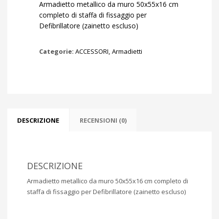
Armadietto metallico da muro 50x55x16 cm
completo di staffa di fissaggio per
Defibrillatore (zainetto escluso)
Categorie:
ACCESSORI
,
Armadietti
DESCRIZIONE
RECENSIONI (0)
DESCRIZIONE
Armadietto metallico da muro 50x55x16 cm completo di
staffa di fissaggio per Defibrillatore (zainetto escluso)