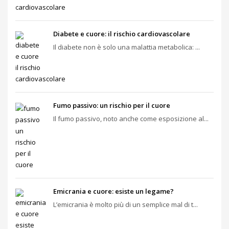
Diabete e cuore: il rischio cardiovascolare
Il diabete non è solo una malattia metabolica: ...
Fumo passivo: un rischio per il cuore
Il fumo passivo, noto anche come esposizione al...
Emicrania e cuore: esiste un legame?
L’emicrania è molto più di un semplice mal di t...