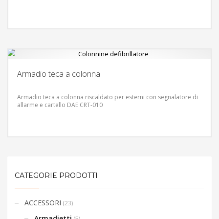
Armadio teca a colonna
Armadio teca a colonna riscaldato per esterni con segnalatore di
allarme e cartello DAE CRT-010
CATEGORIE PRODOTTI
ACCESSORI
(23)
Armadietti
(5)