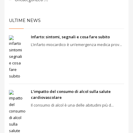
ULTIME NEWS
Infarto: sintomi, segnali e cosa fare subito
L’infarto miocardico è un’emergenza medica prov...
L’impatto del consumo di alcol sulla salute
cardiovascolare
Il consumo di alcol è una delle abitudini più d...