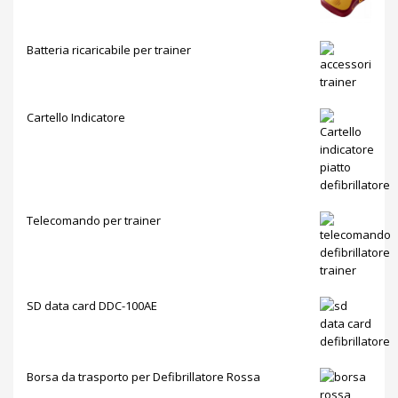
Batteria ricaricabile per trainer
Cartello Indicatore
Telecomando per trainer
SD data card DDC-100AE
Borsa da trasporto per Defibrillatore Rossa