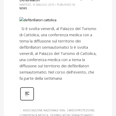
MARTEDÌ, 10 MAGGIO 2016
/
PUBLISHED IN
NEWS
Si è svolta venerdì, al Palazzo del Turismo
di Cattolica, una conferenza medica con a
tema la diffusione sul territorio dei
defibrillatori semiautomatici Si è svolta
venerdì, al Palazzo del Turismo di Cattolica,
una conferenza medica con a tema la
diffusione sul territorio dei defibrillatori
semiautomatici. Nel corso dell’evento, che
fa parte della settimana
ASSOCIAZIONE NAZIONALE VIVA
CARDIOPROTEZIONE
CONFERENZA MEDICA
DEFIBRILLATORI SEMIAUTOMATICI