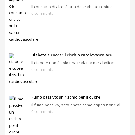
Il consumo di alcol è una delle abitudini più d...
0 comments
Diabete e cuore: il rischio cardiovascolare
Il diabete non è solo una malattia metabolica: ...
0 comments
Fumo passivo: un rischio per il cuore
Il fumo passivo, noto anche come esposizione al...
0 comments