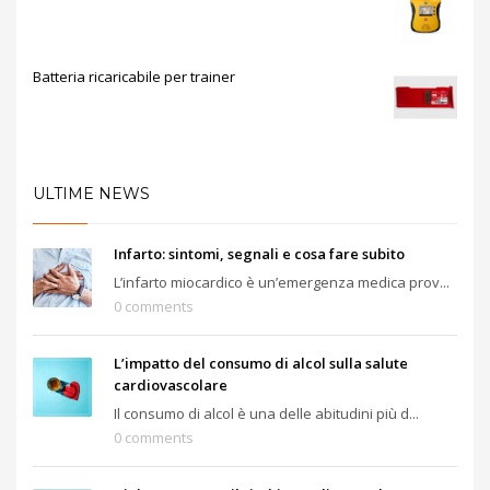
Batteria ricaricabile per trainer
ULTIME NEWS
Infarto: sintomi, segnali e cosa fare subito
L’infarto miocardico è un’emergenza medica prov...
0 comments
L’impatto del consumo di alcol sulla salute
cardiovascolare
Il consumo di alcol è una delle abitudini più d...
0 comments