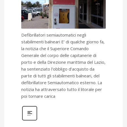
Defibrillatori semiautomatici negli
stabilimenti balneari E’ di qualche giorno fa,
la notizia che il Superiore Comando
Generale del corpo delle capitanerie di
porto e della Direzione marittima del Lazio,
ha sentenziato l’obbligo d’acquisto da
parte di tutti gli stabilimenti balneari, del
defibrillatore Semiautomatico esterno. La
notizia ha attraversato tutto il litorale per
poi tornare carica