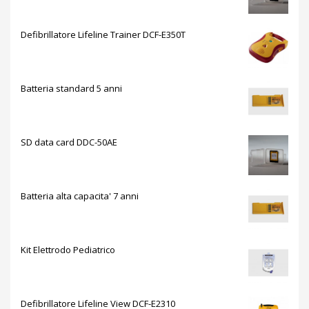
Defibrillatore Lifeline Trainer DCF-E350T
Batteria standard 5 anni
SD data card DDC-50AE
Batteria alta capacita' 7 anni
Kit Elettrodo Pediatrico
Defibrillatore Lifeline View DCF-E2310