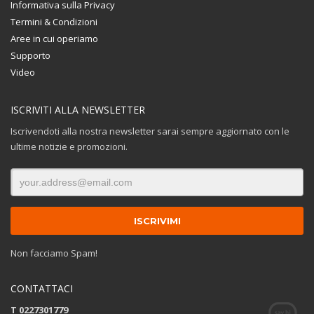
Informativa sulla Privacy
Termini & Condizioni
Aree in cui operiamo
Supporto
Video
ISCRIVITI ALLA NEWSLETTER
Iscrivendoti alla nostra newsletter sarai sempre aggiornato con le
ultime notizie e promozioni.
Non facciamo Spam!
CONTATTACI
T 0227301779