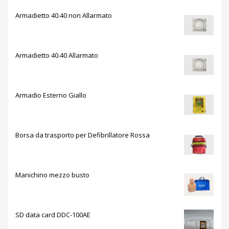
Armadietto 40.40 non Allarmato
Armadietto 40.40 Allarmato
Armadio Esterno Giallo
Borsa da trasporto per Defibrillatore Rossa
Manichino mezzo busto
SD data card DDC-100AE