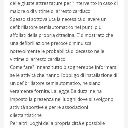
delle giuste attrezzature per l’intervento in caso di
malore o di vittime di arresto cardiaco.
Spesso si sottovaluta la necessità di avere un
defibrillatore semiautomatico nei punti più
affollati della propria cittadina. E’ dimostrato che
una defibrillazione precoce diminuisca
notevolmente le probabilità di decesso nelle
vittime di arresto cardiaco.
Come fare? Innanzitutto bisognerebbe informarsi
se le attività che hanno l’obbligo di installazione di
un defibrillatore semiautomatico, ne siano
veramente fornite. La legge Balduzzi ne ha
imposto la presenza nei luoghi dove si svolgono
attività sportive e per le associazioni
dilettantistiche.
Per altri luoghi della propria città è possibile