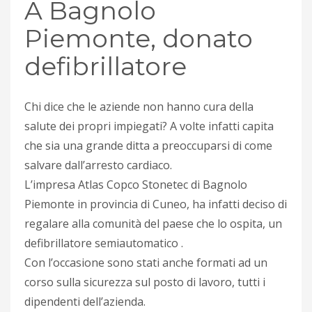
A Bagnolo
Piemonte, donato
defibrillatore
Chi dice che le aziende non hanno cura della
salute dei propri impiegati? A volte infatti capita
che sia una grande ditta a preoccuparsi di come
salvare dall’arresto cardiaco.
L’impresa Atlas Copco Stonetec di Bagnolo
Piemonte in provincia di Cuneo, ha infatti deciso di
regalare alla comunità del paese che lo ospita, un
defibrillatore semiautomatico .
Con l’occasione sono stati anche formati ad un
corso sulla sicurezza sul posto di lavoro, tutti i
dipendenti dell’azienda.