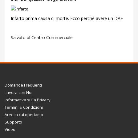
Infarto prima causa di morte. Ecco perché avere un DAE
Salvato al Centro Commerciale
Domande Frequenti
Lavora con Noi
Informativa sulla Privacy
Termini & Condizioni
Aree in cui operiamo
Supporto
Video