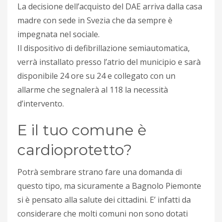
La decisione dell’acquisto del DAE arriva dalla casa
madre con sede in Svezia che da sempre è
impegnata nel sociale.
Il dispositivo di defibrillazione semiautomatica,
verrà installato presso l’atrio del municipio e sarà
disponibile 24 ore su 24 e collegato con un
allarme che segnalerà al 118 la necessità
d’intervento.
E il tuo comune è
cardioprotetto?
Potrà sembrare strano fare una domanda di
questo tipo, ma sicuramente a Bagnolo Piemonte
si è pensato alla salute dei cittadini. E’ infatti da
considerare che molti comuni non sono dotati