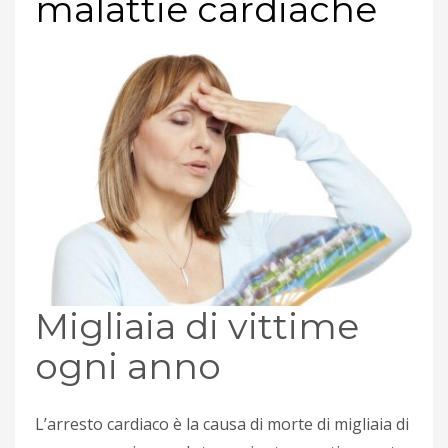
malattie cardiache
Migliaia di vittime
ogni anno
L’arresto cardiaco è la causa di morte di migliaia di