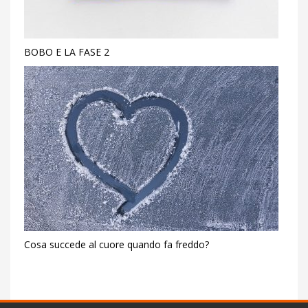
BOBO E LA FASE 2
Cosa succede al cuore quando fa freddo?