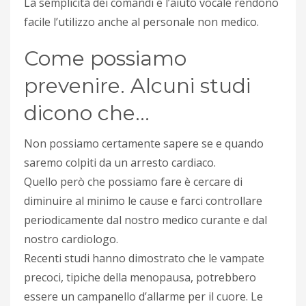
La semplicità dei comandi e l’aiuto vocale rendono
facile l’utilizzo anche al personale non medico.
Come possiamo
prevenire. Alcuni studi
dicono che…
Non possiamo certamente sapere se e quando
saremo colpiti da un arresto cardiaco.
Quello però che possiamo fare è cercare di
diminuire al minimo le cause e farci controllare
periodicamente dal nostro medico curante e dal
nostro cardiologo.
Recenti studi hanno dimostrato che le vampate
precoci, tipiche della menopausa, potrebbero
essere un campanello d’allarme per il cuore. Le