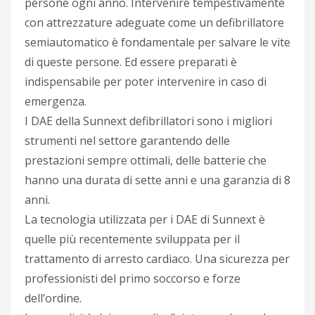
persone ogni anno. Intervenire tempestivamente
con attrezzature adeguate come un defibrillatore
semiautomatico è fondamentale per salvare le vite
di queste persone. Ed essere preparati è
indispensabile per poter intervenire in caso di
emergenza.
I DAE della Sunnext defibrillatori sono i migliori
strumenti nel settore garantendo delle
prestazioni sempre ottimali, delle batterie che
hanno una durata di sette anni e una garanzia di 8
anni.
La tecnologia utilizzata per i DAE di Sunnext è
quelle più recentemente sviluppata per il
trattamento di arresto cardiaco. Una sicurezza per
professionisti del primo soccorso e forze
dell’ordine.