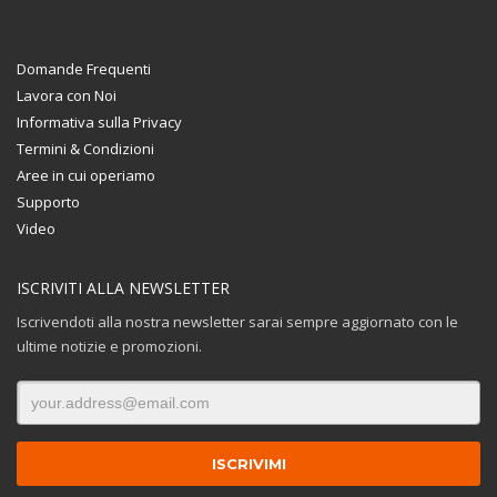
Domande Frequenti
Lavora con Noi
Informativa sulla Privacy
Termini & Condizioni
Aree in cui operiamo
Supporto
Video
ISCRIVITI ALLA NEWSLETTER
Iscrivendoti alla nostra newsletter sarai sempre aggiornato con le
ultime notizie e promozioni.