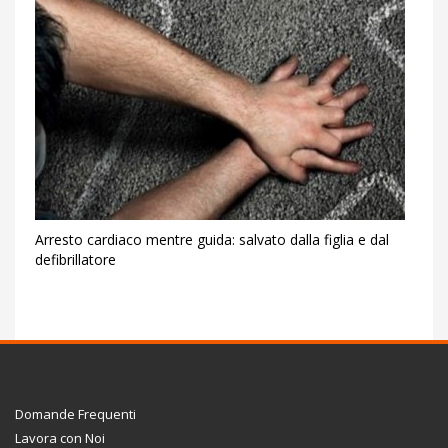
Arresto cardiaco mentre guida: salvato dalla figlia e dal
defibrillatore
Domande Frequenti
Lavora con Noi