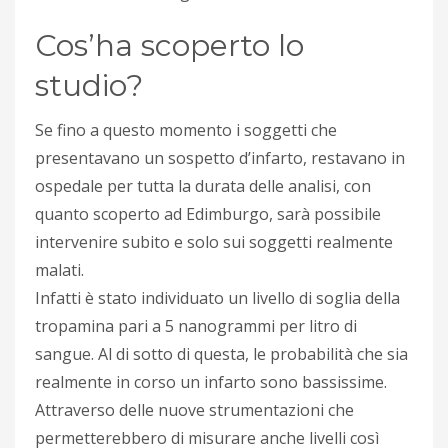
Cos’ha scoperto lo
studio?
Se fino a questo momento i soggetti che
presentavano un sospetto d’infarto, restavano in
ospedale per tutta la durata delle analisi, con
quanto scoperto ad Edimburgo, sarà possibile
intervenire subito e solo sui soggetti realmente
malati.
Infatti è stato individuato un livello di soglia della
tropamina pari a 5 nanogrammi per litro di
sangue. Al di sotto di questa, le probabilità che sia
realmente in corso un infarto sono bassissime.
Attraverso delle nuove strumentazioni che
permetterebbero di misurare anche livelli così