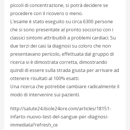
piccoli di concentrazione, si potrà decidere se
procedere con il ricovero o meno.
L’esame è stato eseguito su circa 6300 persone
che si sono presentate al pronto soccorso con i
classici sintomi attribuibili a problemi cardiaci. Su
due terzi dei casi la diagnosi su coloro che non
presentavano pericolo, effettuata dal gruppo di
ricerca si è dimostrata corretta, dimostrando
quindi di essere sulla strada giusta per arrivare ad
ottenere risultati al 100% esatti.
Una ricerca che potrebbe cambiare radicalmente il
modo di intervenire sui pazienti.
http://salute24.ilsole24ore.com/articles/18151-
infarto-nuovo-test-del-sangue-per-diagnosi-
immediata?refresh_ce