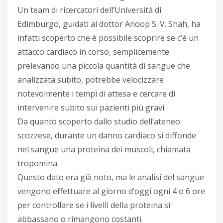
Un team di ricercatori dell’Università di
Edimburgo, guidati al dottor Anoop S. V. Shah, ha
infatti scoperto che è possibile scoprire se c’è un
attacco cardiaco in corso, semplicemente
prelevando una piccola quantità di sangue che
analizzata subito, potrebbe velocizzare
notevolmente i tempi di attesa e cercare di
intervenire subito sui pazienti più gravi.
Da quanto scoperto dallo studio dell’ateneo
scozzese, durante un danno cardiaco si diffonde
nel sangue una proteina dei muscoli, chiamata
tropomina.
Questo dato era già noto, ma le analisi del sangue
vengono effettuare al giorno d’oggi ogni 4 o 6 ore
per controllare se i livelli della proteina si
abbassano o rimangono costanti.