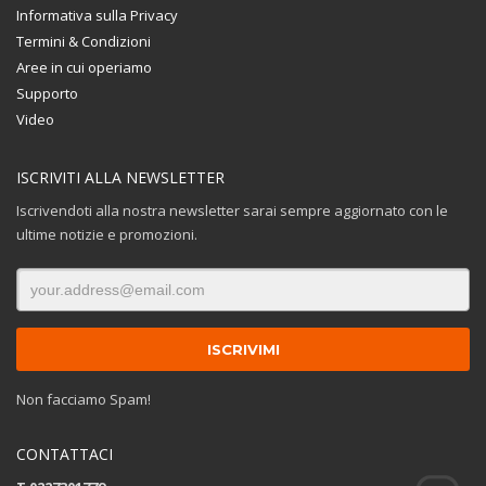
Informativa sulla Privacy
Termini & Condizioni
Aree in cui operiamo
Supporto
Video
ISCRIVITI ALLA NEWSLETTER
Iscrivendoti alla nostra newsletter sarai sempre aggiornato con le
ultime notizie e promozioni.
Non facciamo Spam!
CONTATTACI