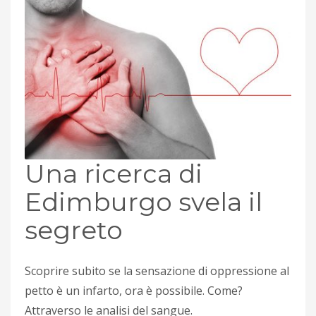
Una ricerca di
Edimburgo svela il
segreto
Scoprire subito se la sensazione di oppressione al
petto è un infarto, ora è possibile. Come?
Attraverso le analisi del sangue.