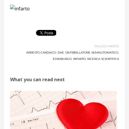
TAGGED UNDER:
ARRESTO CARDIACO
,
DAE
,
DEFIBRILLATORE SEMIAUTOMATICO
,
EDIMBURGO
,
INFARTO
,
RICERCA SCIENTIFICA
What you can read next