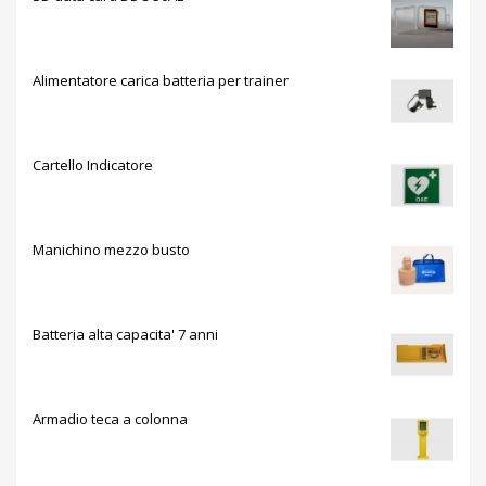
Alimentatore carica batteria per trainer
Cartello Indicatore
Manichino mezzo busto
Batteria alta capacita' 7 anni
Armadio teca a colonna