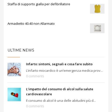
Staffa di supporto gialla per defibrillatore
Armadietto 40.40 non Allarmato
ULTIME NEWS
Infarto: sintomi, segnali e cosa fare subito
L’infarto miocardico è un’emergenza medica prov...
0 comments
L’impatto del consumo di alcol sulla salute
cardiovascolare
Il consumo di alcol è una delle abitudini più d...
0 comments