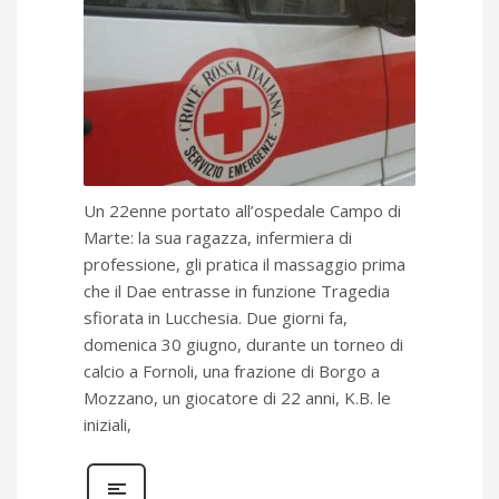
Un 22enne portato all’ospedale Campo di
Marte: la sua ragazza, infermiera di
professione, gli pratica il massaggio prima
che il Dae entrasse in funzione Tragedia
sfiorata in Lucchesia. Due giorni fa,
domenica 30 giugno, durante un torneo di
calcio a Fornoli, una frazione di Borgo a
Mozzano, un giocatore di 22 anni, K.B. le
iniziali,