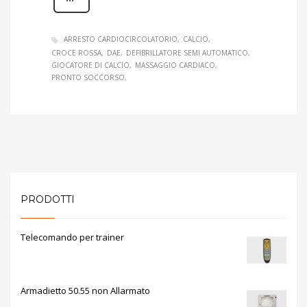
ARRESTO CARDIOCIRCOLATORIO
CALCIO
CROCE ROSSA
DAE
DEFIBRILLATORE SEMI AUTOMATICO
GIOCATORE DI CALCIO
MASSAGGIO CARDIACO
PRONTO SOCCORSO
PRODOTTI
Telecomando per trainer
Armadietto 50.55 non Allarmato