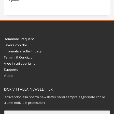
Domande Frequenti
Lavora con Noi
Informativa sulla Privacy
Termini & Condizioni
Aree in cui operiamo
Supporto
Video
ISCRIVITI ALLA NEWSLETTER
Iscrivendoti alla nostra newsletter sarai sempre aggiornato con le
ultime notizie e promozioni.