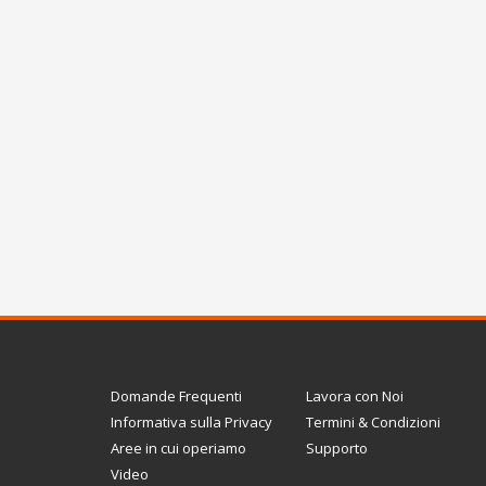
Domande Frequenti
Lavora con Noi
Informativa sulla Privacy
Termini & Condizioni
Aree in cui operiamo
Supporto
Video