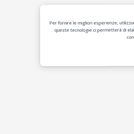
Per fornire le migliori esperienze, utili
queste tecnologie ci permetterà di elab
con