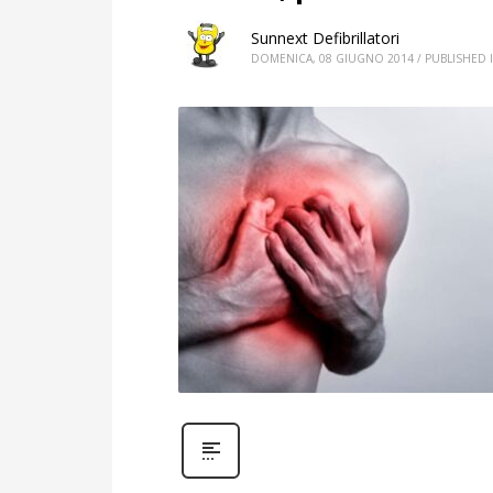
Sunnext Defibrillatori
DOMENICA, 08 GIUGNO 2014
/
PUBLISHED 