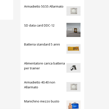
Armadietto 50.55 Allarmato
SD data card DDC-12
Batteria standard 5 anni
Alimentatore carica batteria
per trainer
Armadietto 40.40 non
Allarmato
Manichino mezzo busto