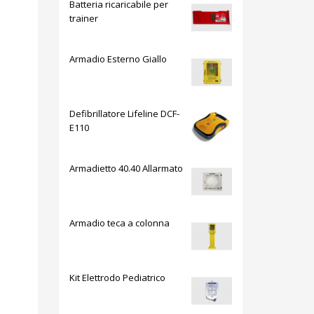
Batteria ricaricabile per
trainer
Armadio Esterno Giallo
Defibrillatore Lifeline DCF-
E110
Armadietto 40.40 Allarmato
Armadio teca a colonna
Kit Elettrodo Pediatrico