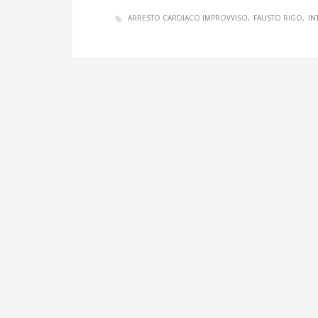
ARRESTO CARDIACO IMPROVVISO
FAUSTO RIGO
IN