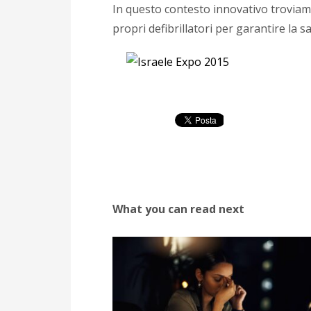
In questo contesto innovativo troviamo
propri defibrillatori per garantire la sal
What you can read next