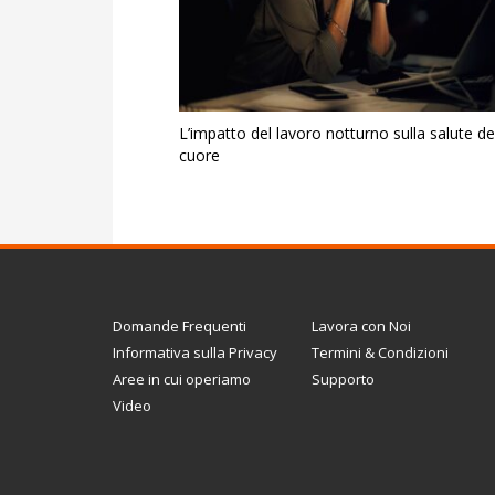
L’impatto del lavoro notturno sulla salute de
cuore
Domande Frequenti
Lavora con Noi
Informativa sulla Privacy
Termini & Condizioni
Aree in cui operiamo
Supporto
Video