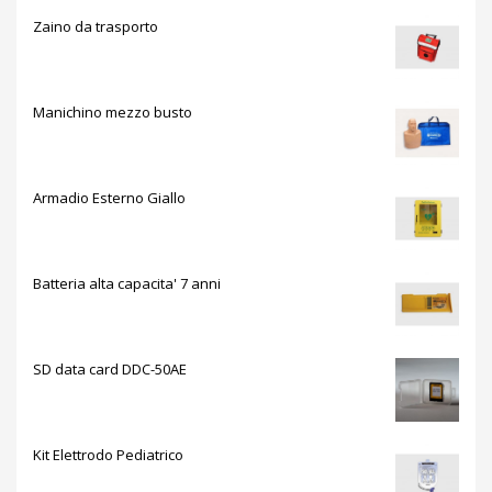
Zaino da trasporto
Manichino mezzo busto
Armadio Esterno Giallo
Batteria alta capacita' 7 anni
SD data card DDC-50AE
Kit Elettrodo Pediatrico