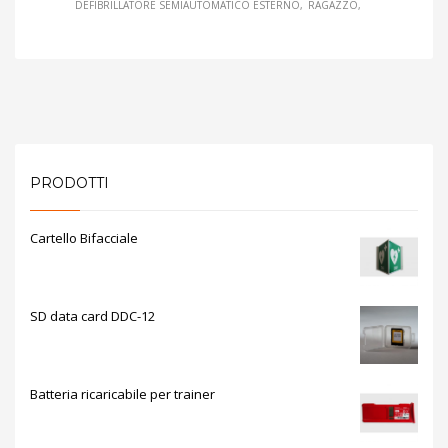
DEFIBRILLATORE SEMIAUTOMATICO ESTERNO
RAGAZZO
PRODOTTI
Cartello Bifacciale
SD data card DDC-12
Batteria ricaricabile per trainer