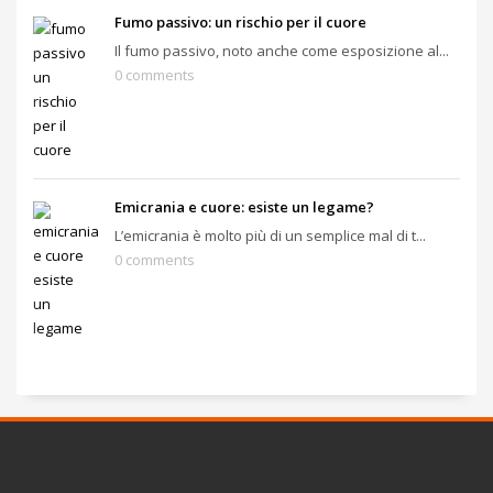
Fumo passivo: un rischio per il cuore
Il fumo passivo, noto anche come esposizione al...
0 comments
Emicrania e cuore: esiste un legame?
L’emicrania è molto più di un semplice mal di t...
0 comments