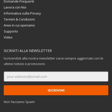
Domande Frequenti
Lavora con Noi
Informativa sulla Privacy
Termini & Condizioni
Aree in cui operiamo
Supporto
Video
ISCRIVITI ALLA NEWSLETTER
Iscrivendoti alla nostra newsletter sarai sempre aggiornato con le
ultime notizie e promozioni.
Non facciamo Spam!