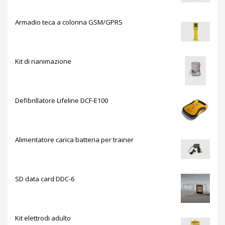
Armadio teca a colonna GSM/GPRS
Kit di rianimazione
Defibrillatore Lifeline DCF-E100
Alimentatore carica batteria per trainer
SD data card DDC-6
Kit elettrodi adulto