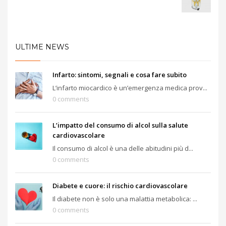
ULTIME NEWS
Infarto: sintomi, segnali e cosa fare subito
L’infarto miocardico è un’emergenza medica prov...
0 comments
L’impatto del consumo di alcol sulla salute
cardiovascolare
Il consumo di alcol è una delle abitudini più d...
0 comments
Diabete e cuore: il rischio cardiovascolare
Il diabete non è solo una malattia metabolica: ...
0 comments