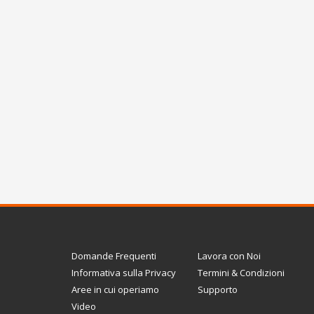
Domande Frequenti
Lavora con Noi
Informativa sulla Privacy
Termini & Condizioni
Aree in cui operiamo
Supporto
Video