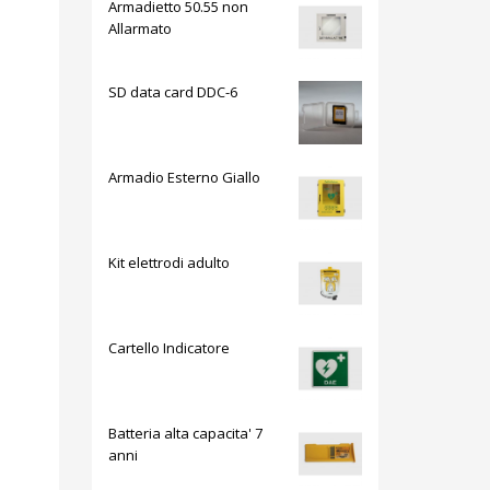
Armadietto 50.55 non
Allarmato
SD data card DDC-6
Armadio Esterno Giallo
Kit elettrodi adulto
Cartello Indicatore
Batteria alta capacita' 7
anni