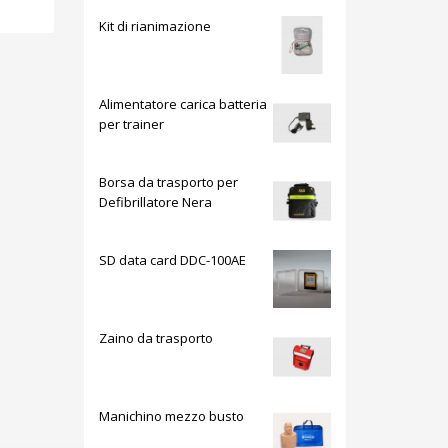
Kit di rianimazione
Alimentatore carica batteria
per trainer
Borsa da trasporto per
Defibrillatore Nera
SD data card DDC-100AE
Zaino da trasporto
Manichino mezzo busto