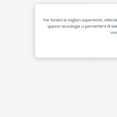
Per fornire le migliori esperienze, utili
queste tecnologie ci permetterà di elab
con