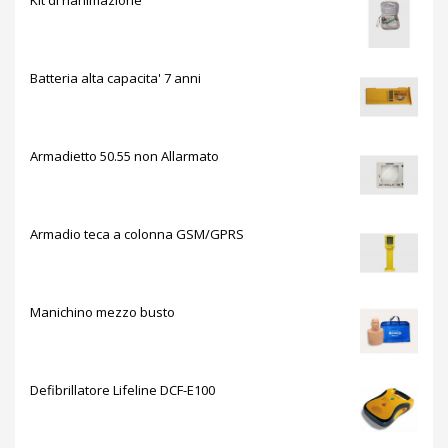
Batteria alta capacita' 7 anni
Armadietto 50.55 non Allarmato
Armadio teca a colonna GSM/GPRS
Manichino mezzo busto
Defibrillatore Lifeline DCF-E100