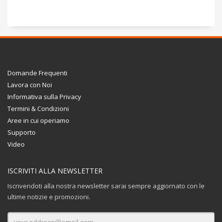
Domande Frequenti
Lavora con Noi
Informativa sulla Privacy
Termini & Condizioni
Aree in cui operiamo
Supporto
Video
ISCRIVITI ALLA NEWSLETTER
Iscrivendoti alla nostra newsletter sarai sempre aggiornato con le
ultime notizie e promozioni.