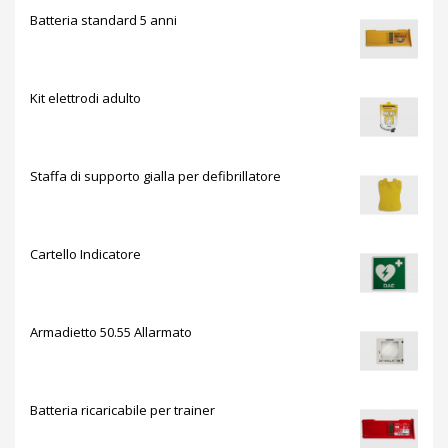
Batteria standard 5 anni
Kit elettrodi adulto
Staffa di supporto gialla per defibrillatore
Cartello Indicatore
Armadietto 50.55 Allarmato
Batteria ricaricabile per trainer