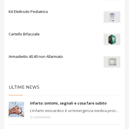
Kit Elettrodo Pediatrico
Cartello Bifacciale
Armadietto 40.40 non Allarmato
ULTIME NEWS
Infarto: sintomi, segnali e cosa fare subito
L’infarto miocardico è un’emergenza medica prov...
0 comments