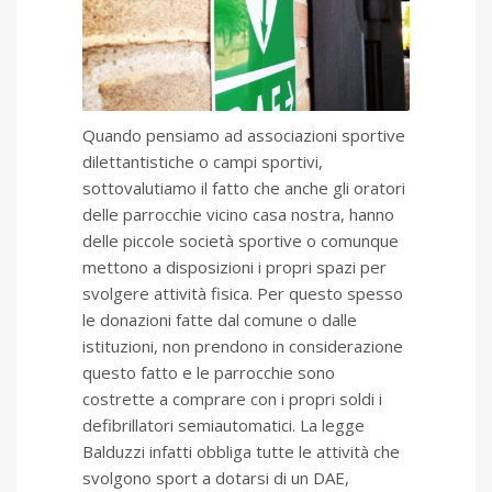
Quando pensiamo ad associazioni sportive
dilettantistiche o campi sportivi,
sottovalutiamo il fatto che anche gli oratori
delle parrocchie vicino casa nostra, hanno
delle piccole società sportive o comunque
mettono a disposizioni i propri spazi per
svolgere attività fisica. Per questo spesso
le donazioni fatte dal comune o dalle
istituzioni, non prendono in considerazione
questo fatto e le parrocchie sono
costrette a comprare con i propri soldi i
defibrillatori semiautomatici. La legge
Balduzzi infatti obbliga tutte le attività che
svolgono sport a dotarsi di un DAE,