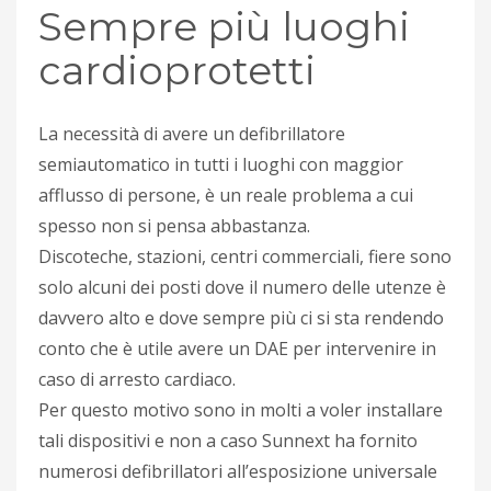
Sempre più luoghi
cardioprotetti
La necessità di avere un defibrillatore
semiautomatico in tutti i luoghi con maggior
afflusso di persone, è un reale problema a cui
spesso non si pensa abbastanza.
Discoteche, stazioni, centri commerciali, fiere sono
solo alcuni dei posti dove il numero delle utenze è
davvero alto e dove sempre più ci si sta rendendo
conto che è utile avere un DAE per intervenire in
caso di arresto cardiaco.
Per questo motivo sono in molti a voler installare
tali dispositivi e non a caso Sunnext ha fornito
numerosi defibrillatori all’esposizione universale