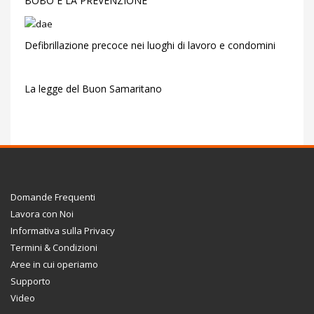
BOBO E LA PREVENZIONE
Defibrillazione precoce nei luoghi di lavoro e condomini
La legge del Buon Samaritano
Domande Frequenti
Lavora con Noi
Informativa sulla Privacy
Termini & Condizioni
Aree in cui operiamo
Supporto
Video