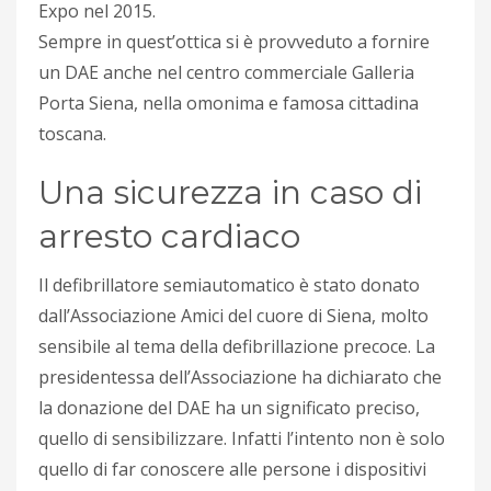
Expo nel 2015.
Sempre in quest’ottica si è provveduto a fornire
un DAE anche nel centro commerciale Galleria
Porta Siena, nella omonima e famosa cittadina
toscana.
Una sicurezza in caso di
arresto cardiaco
Il defibrillatore semiautomatico è stato donato
dall’Associazione Amici del cuore di Siena, molto
sensibile al tema della defibrillazione precoce. La
presidentessa dell’Associazione ha dichiarato che
la donazione del DAE ha un significato preciso,
quello di sensibilizzare. Infatti l’intento non è solo
quello di far conoscere alle persone i dispositivi