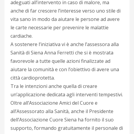
adeguati all’intervento in caso di malore, ma
anche di far crescere l’interesse verso uno stile di
vita sano in modo da aiutare le persone ad avere
le carte necessarie per prevenire le malattie
cardiache.
A sostenere l’iniziativa vi è anche l’assessora alla
Sanità di Siena Anna Ferretti che si è mostrata
favorevole a tutte quelle azioni finalizzate ad
aiutare la comunità e con l’obiettivo di avere una
città cardioprotetta.
Tra le intenzioni anche quella di creare
un’applicazione dedicata agli interventi tempestivi.
Oltre all’Associazione Amici del Cuore e
all’Assessorato alla Sanità, anche il Presidente
dell’Associazione Cuore Siena ha fornito il suo
supporto, formando gratuitamente il personale di