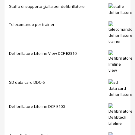
Staffa di supporto gialla per defibrillatore
Telecomando per trainer
Defibrillatore Lifeline View DCF-E2310
SD data card DDC-6
Defibrillatore Lifeline DCF-E100