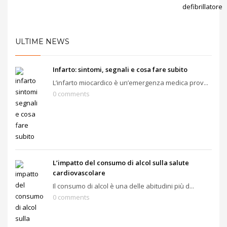
ULTIME NEWS
Infarto: sintomi, segnali e cosa fare subito
L’infarto miocardico è un’emergenza medica prov...
0 comments
L’impatto del consumo di alcol sulla salute
cardiovascolare
Il consumo di alcol è una delle abitudini più d...
0 comments