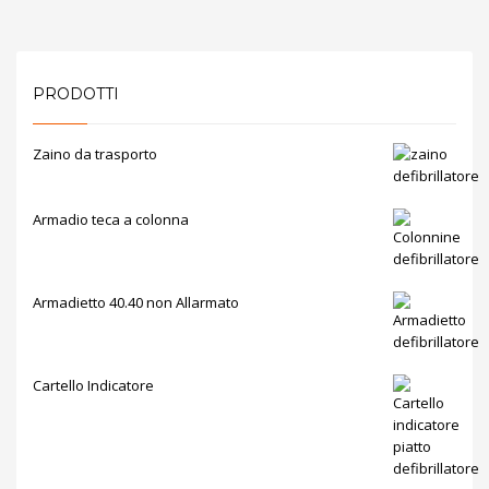
PRODOTTI
Zaino da trasporto
Armadio teca a colonna
Armadietto 40.40 non Allarmato
Cartello Indicatore