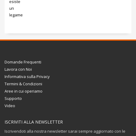
Domande Frequenti
Lavora con Noi
Informativa sulla Privacy
Termini & Condizioni
Aree in cui operiamo
Supporto
Video
ISCRIVITI ALLA NEWSLETTER
Iscrivendoti alla nostra newsletter sarai sempre aggiornato con le