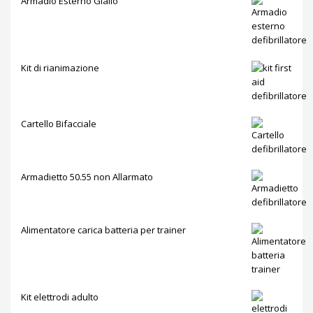
Armadio Esterno Giallo
Kit di rianimazione
Cartello Bifacciale
Armadietto 50.55 non Allarmato
Alimentatore carica batteria per trainer
Kit elettrodi adulto