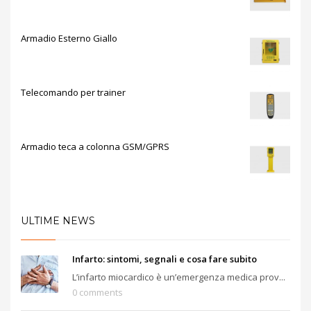
Armadio Esterno Giallo
Telecomando per trainer
Armadio teca a colonna GSM/GPRS
ULTIME NEWS
Infarto: sintomi, segnali e cosa fare subito
L’infarto miocardico è un’emergenza medica prov...
0 comments