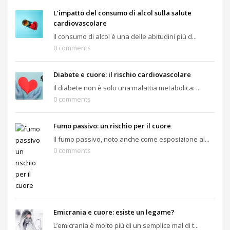
L’impatto del consumo di alcol sulla salute
cardiovascolare
Il consumo di alcol è una delle abitudini più d...
0 comments
Diabete e cuore: il rischio cardiovascolare
Il diabete non è solo una malattia metabolica: ...
0 comments
Fumo passivo: un rischio per il cuore
Il fumo passivo, noto anche come esposizione al...
0 comments
Emicrania e cuore: esiste un legame?
L’emicrania è molto più di un semplice mal di t...