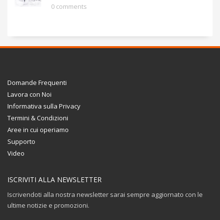
0 comments
Domande Frequenti
Lavora con Noi
Informativa sulla Privacy
Termini & Condizioni
Aree in cui operiamo
Supporto
Video
ISCRIVITI ALLA NEWSLETTER
Iscrivendoti alla nostra newsletter sarai sempre aggiornato con le
ultime notizie e promozioni.