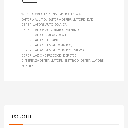
AUTOMATIC EXTERNAL DEFIBRILLATOR
BATTERIA AL LITIO
BATTERIA DEFIBRILLATORE
DAE
DEFIBRILLATORE AUTO SCARICA
DEFIBRILLATORE AUTOMATICO ESTERNO
DEFIBRILLATORE GUIDA VOCALE
DEFIBRILLATORE SD CARD
DEFIBRILLATORE SEMIAUTOMATICO
DEFIBRILLATORE SEMIAUTOMATICO ESTERNO
DEFIBRILLAZIONE PRECOCE
DEFIBTECH
DIFFERENZA DEFIBRILLATORI
ELETTRODI DEFIBRILLATORE
SUNNEXT
PRODOTTI