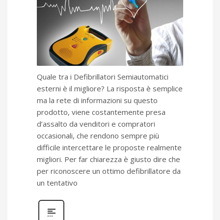
Quale tra i Defibrillatori Semiautomatici
esterni è il migliore? La risposta è semplice
ma la rete di informazioni su questo
prodotto, viene costantemente presa
d’assalto da venditori e compratori
occasionali, che rendono sempre più
difficile intercettare le proposte realmente
migliori. Per far chiarezza è giusto dire che
per riconoscere un ottimo defibrillatore da
un tentativo