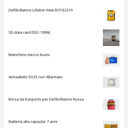
Defibrillatore Lifeline View DCF-E2310
SD data card DDC-100AE
Manichino mezzo busto
Armadietto 50.55 non Allarmato
Borsa da trasporto per Defibrillatore Rossa
Batteria alta capacita' 7 anni