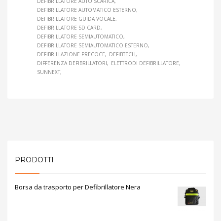
DEFIBRILLATORE AUTO SCARICA
DEFIBRILLATORE AUTOMATICO ESTERNO
DEFIBRILLATORE GUIDA VOCALE
DEFIBRILLATORE SD CARD
DEFIBRILLATORE SEMIAUTOMATICO
DEFIBRILLATORE SEMIAUTOMATICO ESTERNO
DEFIBRILLAZIONE PRECOCE
DEFIBTECH
DIFFERENZA DEFIBRILLATORI
ELETTRODI DEFIBRILLATORE
SUNNEXT
PRODOTTI
Borsa da trasporto per Defibrillatore Nera