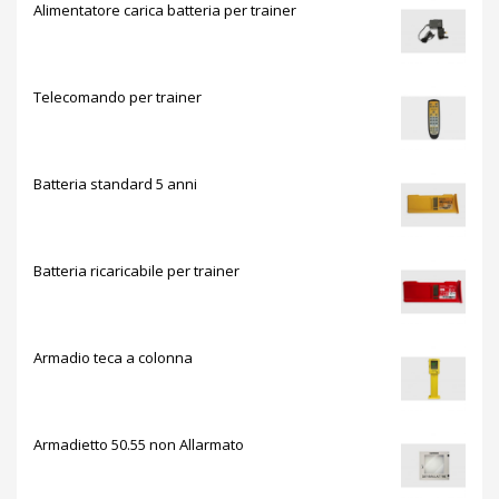
Alimentatore carica batteria per trainer
Telecomando per trainer
Batteria standard 5 anni
Batteria ricaricabile per trainer
Armadio teca a colonna
Armadietto 50.55 non Allarmato