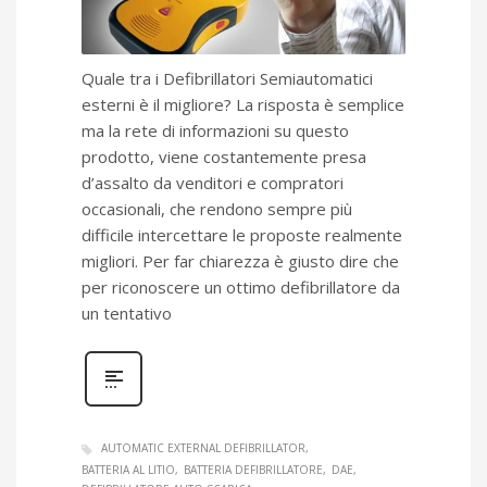
Quale tra i Defibrillatori Semiautomatici
esterni è il migliore? La risposta è semplice
ma la rete di informazioni su questo
prodotto, viene costantemente presa
d’assalto da venditori e compratori
occasionali, che rendono sempre più
difficile intercettare le proposte realmente
migliori. Per far chiarezza è giusto dire che
per riconoscere un ottimo defibrillatore da
un tentativo
AUTOMATIC EXTERNAL DEFIBRILLATOR
BATTERIA AL LITIO
BATTERIA DEFIBRILLATORE
DAE