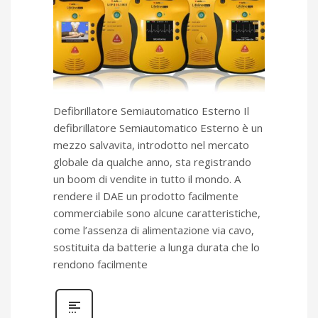
Defibrillatore Semiautomatico Esterno Il
defibrillatore Semiautomatico Esterno è un
mezzo salvavita, introdotto nel mercato
globale da qualche anno, sta registrando
un boom di vendite in tutto il mondo. A
rendere il DAE un prodotto facilmente
commerciabile sono alcune caratteristiche,
come l’assenza di alimentazione via cavo,
sostituita da batterie a lunga durata che lo
rendono facilmente