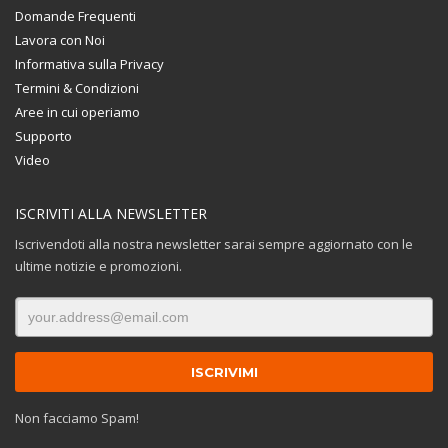
Domande Frequenti
Lavora con Noi
Informativa sulla Privacy
Termini & Condizioni
Aree in cui operiamo
Supporto
Video
ISCRIVITI ALLA NEWSLETTER
Iscrivendoti alla nostra newsletter sarai sempre aggiornato con le
ultime notizie e promozioni.
Non facciamo Spam!