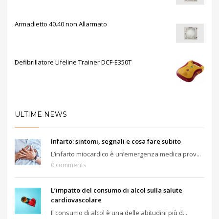
Armadietto 40.40 non Allarmato
Defibrillatore Lifeline Trainer DCF-E350T
ULTIME NEWS
Infarto: sintomi, segnali e cosa fare subito
L’infarto miocardico è un’emergenza medica prov...
0 comments
L’impatto del consumo di alcol sulla salute
cardiovascolare
Il consumo di alcol è una delle abitudini più d...