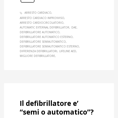
ARRESTO CARDIACO
ARRESTO CARDIACO IMPROVVISO
ARRESTO CARDIOCIRCOLATORIO
AUTOMATIC EXTERNAL DEFIBRILLATOR
DAE
DEFIBRILLATORE AUTOMATICO
DEFIBRILLATORE AUTOMATICO ESTERNO
DEFIBRILLATORE SEMIAUTOMATICO
DEFIBRILLATORE SEMIAUTOMATICO ESTERNO
DIFFERENZA DEFIBRILLATORI
LIFELINE AED
MIGLIORE DEFIBRILLATORE
Il defibrillatore e’
“semi o automatico”?