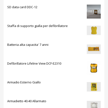
SD data card DDC-12
Staffa di supporto gialla per defibrillatore
Batteria alta capacita' 7 anni
Defibrillatore Lifeline View DCF-E2310
Armadio Esterno Giallo
Armadietto 40.40 Allarmato