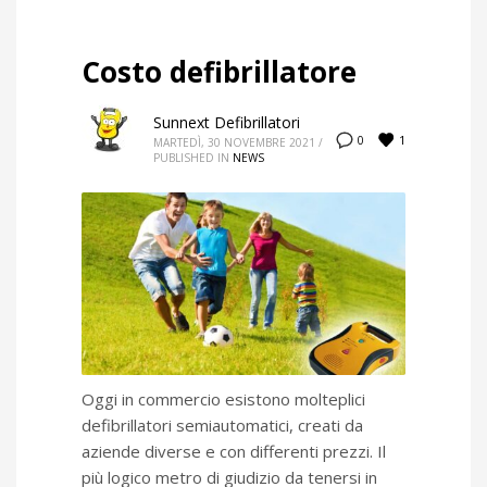
Costo defibrillatore
Sunnext Defibrillatori
1
0
MARTEDÌ, 30 NOVEMBRE 2021
/
PUBLISHED IN
NEWS
Oggi in commercio esistono molteplici
defibrillatori semiautomatici, creati da
aziende diverse e con differenti prezzi. Il
più logico metro di giudizio da tenersi in