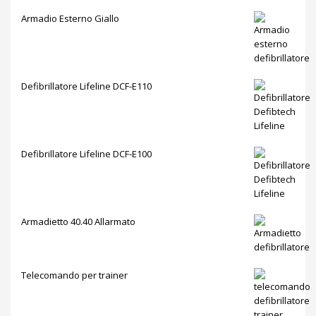
Armadio Esterno Giallo
Defibrillatore Lifeline DCF-E110
Defibrillatore Lifeline DCF-E100
Armadietto 40.40 Allarmato
Telecomando per trainer