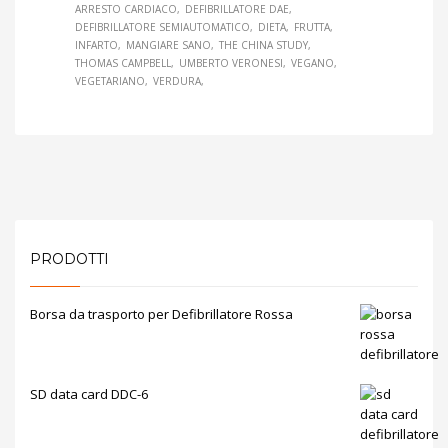
ARRESTO CARDIACO
DEFIBRILLATORE DAE
DEFIBRILLATORE SEMIAUTOMATICO
DIETA
FRUTTA
INFARTO
MANGIARE SANO
THE CHINA STUDY
THOMAS CAMPBELL
UMBERTO VERONESI
VEGANO
VEGETARIANO
VERDURA
PRODOTTI
Borsa da trasporto per Defibrillatore Rossa
SD data card DDC-6