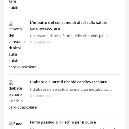
L’impatto del consumo di alcol sulla salute
cardiovascolare
Il consumo di alcol è una delle abitudini più d...
0 comments
Diabete e cuore: il rischio cardiovascolare
Il diabete non è solo una malattia metabolica: ...
0 comments
Fumo passivo: un rischio per il cuore