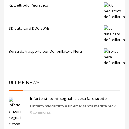
Kit Elettrodo Pediatrico
SD data card DDC-50AE
Borsa da trasporto per Defibrillatore Nera
ULTIME NEWS
Infarto: sintomi, segnali e cosa fare subito
L’infarto miocardico è un’emergenza medica prov...
0 comments