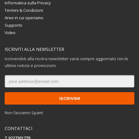
Informativa sulla Privacy
Termini & Condizioni
Aree in cui operiamo
Supporto
Video
ISCRIVITI ALLA NEWSLETTER
Iscrivendoti alla nostra newsletter sarai sempre aggiornato con le
ultime notizie e promozioni.
Non facciamo Spam!
CONTATTACI
T 0227301779