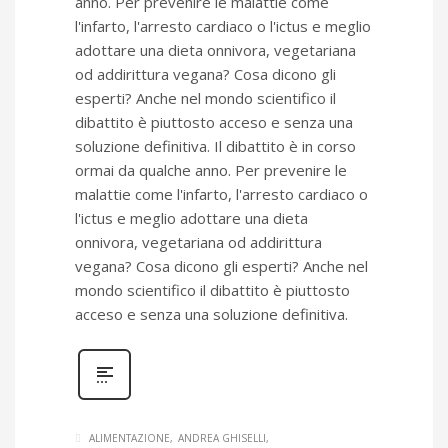
anno. Per prevenire le malattie come
l'infarto, l'arresto cardiaco o l'ictus e meglio
adottare una dieta onnivora, vegetariana
od addirittura vegana? Cosa dicono gli
esperti? Anche nel mondo scientifico il
dibattito è piuttosto acceso e senza una
soluzione definitiva. Il dibattito è in corso
ormai da qualche anno. Per prevenire le
malattie come l'infarto, l'arresto cardiaco o
l'ictus e meglio adottare una dieta
onnivora, vegetariana od addirittura
vegana? Cosa dicono gli esperti? Anche nel
mondo scientifico il dibattito è piuttosto
acceso e senza una soluzione definitiva.
ALIMENTAZIONE
ANDREA GHISELLI