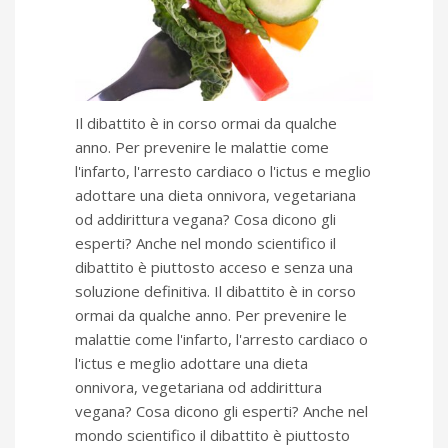
Il dibattito è in corso ormai da qualche
anno. Per prevenire le malattie come
l'infarto, l'arresto cardiaco o l'ictus e meglio
adottare una dieta onnivora, vegetariana
od addirittura vegana? Cosa dicono gli
esperti? Anche nel mondo scientifico il
dibattito è piuttosto acceso e senza una
soluzione definitiva. Il dibattito è in corso
ormai da qualche anno. Per prevenire le
malattie come l'infarto, l'arresto cardiaco o
l'ictus e meglio adottare una dieta
onnivora, vegetariana od addirittura
vegana? Cosa dicono gli esperti? Anche nel
mondo scientifico il dibattito è piuttosto