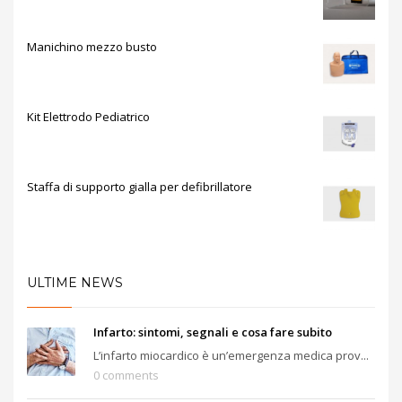
Manichino mezzo busto
Kit Elettrodo Pediatrico
Staffa di supporto gialla per defibrillatore
ULTIME NEWS
Infarto: sintomi, segnali e cosa fare subito
L’infarto miocardico è un’emergenza medica prov...
0 comments