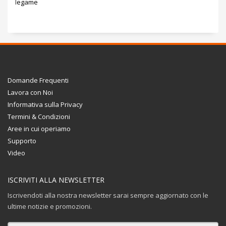
Domande Frequenti
Lavora con Noi
Informativa sulla Privacy
Termini & Condizioni
Aree in cui operiamo
Supporto
Video
ISCRIVITI ALLA NEWSLETTER
Iscrivendoti alla nostra newsletter sarai sempre aggiornato con le
ultime notizie e promozioni.