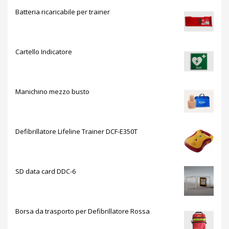
Batteria ricaricabile per trainer
Cartello Indicatore
Manichino mezzo busto
Defibrillatore Lifeline Trainer DCF-E350T
SD data card DDC-6
Borsa da trasporto per Defibrillatore Rossa