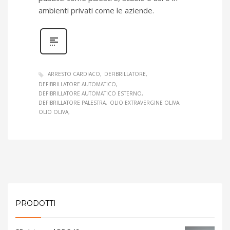
ambienti privati come le aziende.
ARRESTO CARDIACO
DEFIBRILLATORE
DEFIBRILLATORE AUTOMATICO
DEFIBRILLATORE AUTOMATICO ESTERNO
DEFIBRILLATORE PALESTRA
OLIO EXTRAVERGINE OLIVA
OLIO OLIVA
PRODOTTI