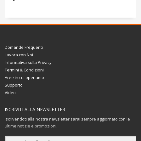
Domande Frequenti
Lavora con Noi
Informativa sulla Privacy
Termini & Condizioni
Aree in cui operiamo
Supporto
Video
ISCRIVITI ALLA NEWSLETTER
Iscrivendoti alla nostra newsletter sarai sempre aggiornato con le
ultime notizie e promozioni.