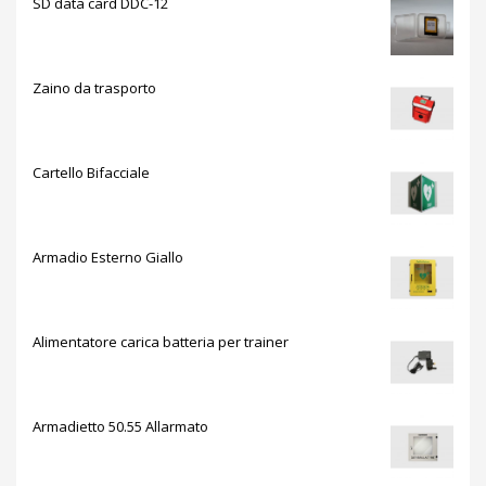
SD data card DDC-12
Zaino da trasporto
Cartello Bifacciale
Armadio Esterno Giallo
Alimentatore carica batteria per trainer
Armadietto 50.55 Allarmato