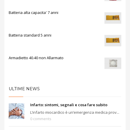
Batteria alta capacita' 7 anni
Batteria standard 5 anni
Armadietto 40.40 non Allarmato
ULTIME NEWS
Infarto: sintomi, segnali e cosa fare subito
L’infarto miocardico è un’emergenza medica prov...
0 comments