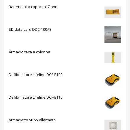
Batteria alta capacita' 7 anni
SD data card DDC-100AE
Armadio teca a colonna
Defibrillatore Lifeline DCF-E100
Defibrillatore Lifeline DCF-E110
Armadietto 50.55 Allarmato