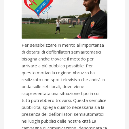
Per sensibilizzare in merito all'importanza
di dotarsi di defibrillatori semiautomatici
bisogna anche trovare il metodo per
arrivare a più pubblico possibile. Per
questo motivo la regione Abruzzo ha
realizzato uno spot televisivo che andrà in
onda sulle reti locali, dove viene
rappresentata una situazione tipo in cui
tutti potrebbero trovarsi. Questa semplice
pubblicità, spiega quanto necessaria sia la
presenza dei defibrillatori semiautomatici
nei luoghi pubblici delle nostre città.La
campagna di comunicazione, denominata “A