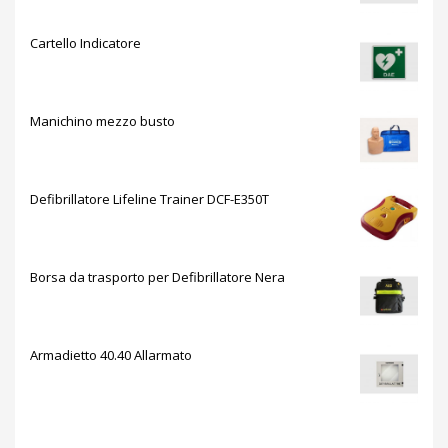
Cartello Indicatore
Manichino mezzo busto
Defibrillatore Lifeline Trainer DCF-E350T
Borsa da trasporto per Defibrillatore Nera
Armadietto 40.40 Allarmato