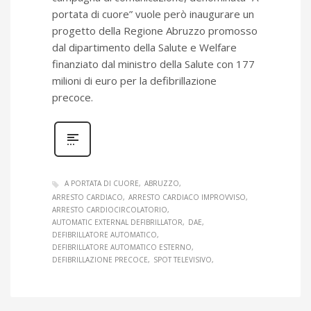
portata di cuore” vuole però inaugurare un
progetto della Regione Abruzzo promosso
dal dipartimento della Salute e Welfare
finanziato dal ministro della Salute con 177
milioni di euro per la defibrillazione
precoce.
A PORTATA DI CUORE
ABRUZZO
ARRESTO CARDIACO
ARRESTO CARDIACO IMPROVVISO
ARRESTO CARDIOCIRCOLATORIO
AUTOMATIC EXTERNAL DEFIBRILLATOR
DAE
DEFIBRILLATORE AUTOMATICO
DEFIBRILLATORE AUTOMATICO ESTERNO
DEFIBRILLAZIONE PRECOCE
SPOT TELEVISIVO