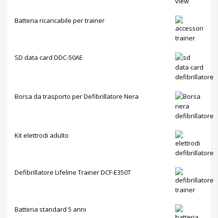
Batteria ricaricabile per trainer
SD data card DDC-50AE
Borsa da trasporto per Defibrillatore Nera
Kit elettrodi adulto
Defibrillatore Lifeline Trainer DCF-E350T
Batteria standard 5 anni