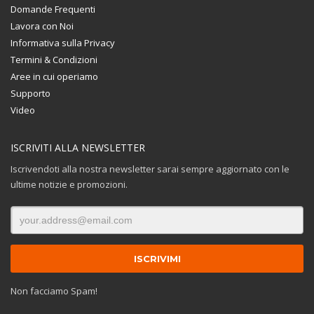
Domande Frequenti
Lavora con Noi
Informativa sulla Privacy
Termini & Condizioni
Aree in cui operiamo
Supporto
Video
ISCRIVITI ALLA NEWSLETTER
Iscrivendoti alla nostra newsletter sarai sempre aggiornato con le
ultime notizie e promozioni.
Non facciamo Spam!