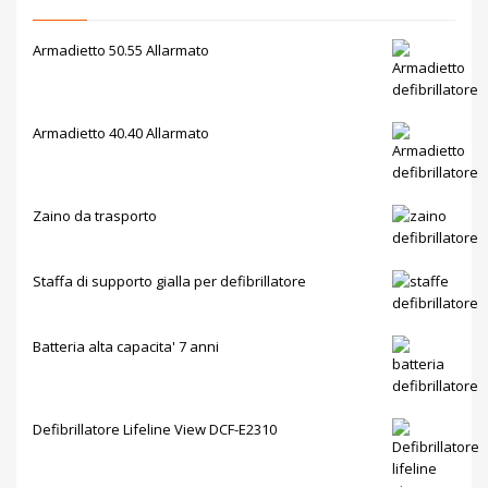
Armadietto 50.55 Allarmato
Armadietto 40.40 Allarmato
Zaino da trasporto
Staffa di supporto gialla per defibrillatore
Batteria alta capacita' 7 anni
Defibrillatore Lifeline View DCF-E2310