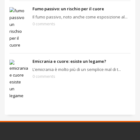
Fumo passivo: un rischio per il cuore
Il fumo passivo, noto anche come esposizione al...
0 comments
Emicrania e cuore: esiste un legame?
L’emicrania è molto più di un semplice mal di t...
0 comments