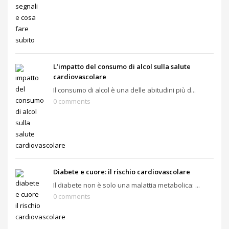
L’impatto del consumo di alcol sulla salute
cardiovascolare
Il consumo di alcol è una delle abitudini più d...
0 comments
Diabete e cuore: il rischio cardiovascolare
Il diabete non è solo una malattia metabolica: ...
0 comments