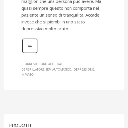
maggiori che una persona può avere. Ma
quasi sempre questo non comporta nel
paziente un senso di tranquillità. Accade
invece che si piombi in uno stato
depressivo molto acuto.
ARRESTO CARDIACO
DAE
DEFIBRILLATORE SEMIAUTOMATICO
DEPRESSIONE
INFARTO
PRODOTTI