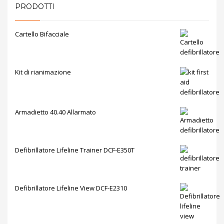
PRODOTTI
Cartello Bifacciale
Kit di rianimazione
Armadietto 40.40 Allarmato
Defibrillatore Lifeline Trainer DCF-E350T
Defibrillatore Lifeline View DCF-E2310