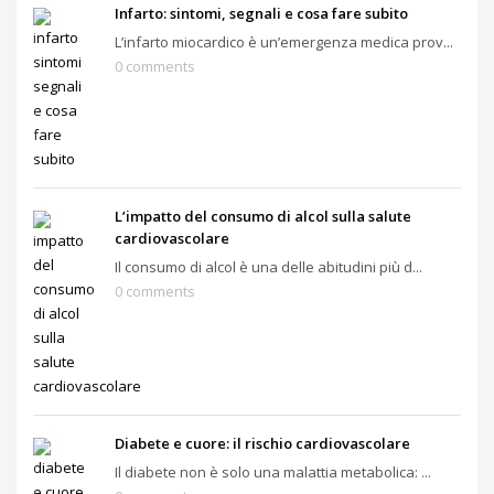
Infarto: sintomi, segnali e cosa fare subito
L’infarto miocardico è un’emergenza medica prov...
0 comments
L’impatto del consumo di alcol sulla salute
cardiovascolare
Il consumo di alcol è una delle abitudini più d...
0 comments
Diabete e cuore: il rischio cardiovascolare
Il diabete non è solo una malattia metabolica: ...