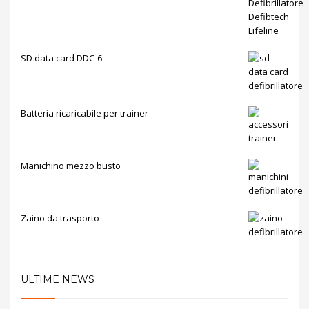
SD data card DDC-6
Batteria ricaricabile per trainer
Manichino mezzo busto
Zaino da trasporto
ULTIME NEWS