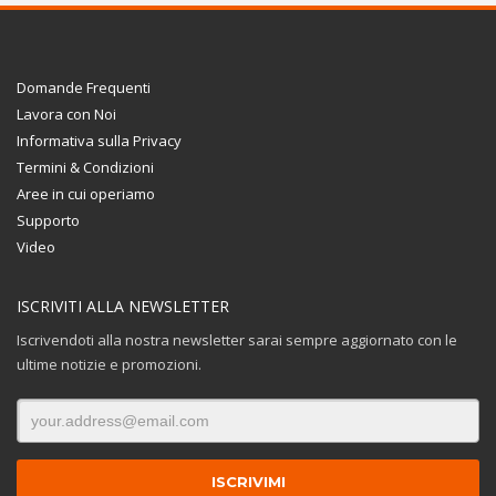
Domande Frequenti
Lavora con Noi
Informativa sulla Privacy
Termini & Condizioni
Aree in cui operiamo
Supporto
Video
ISCRIVITI ALLA NEWSLETTER
Iscrivendoti alla nostra newsletter sarai sempre aggiornato con le
ultime notizie e promozioni.