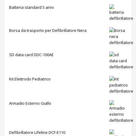
Batteria standard 5 anni
Borsa da trasporto per Defibrillatore Nera
SD data card DDC-100AE
Kit Elettrodo Pediatrico
Armadio Esterno Giallo
Defibrillatore Lifeline DCF-E110