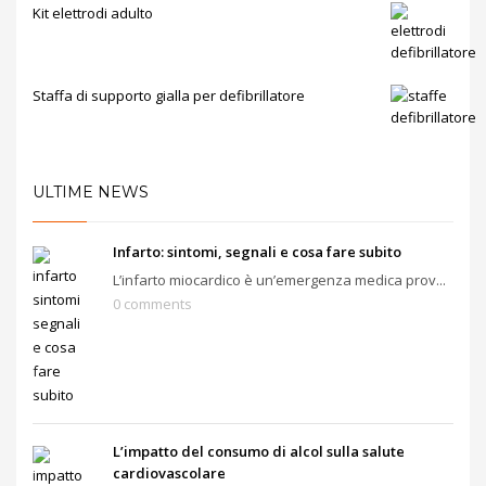
Kit elettrodi adulto
Staffa di supporto gialla per defibrillatore
ULTIME NEWS
Infarto: sintomi, segnali e cosa fare subito
L’infarto miocardico è un’emergenza medica prov...
0 comments
L’impatto del consumo di alcol sulla salute
cardiovascolare