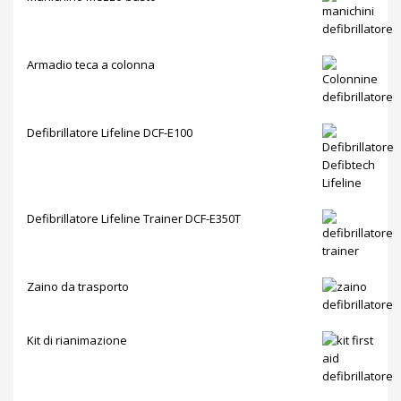
Armadio teca a colonna
Defibrillatore Lifeline DCF-E100
Defibrillatore Lifeline Trainer DCF-E350T
Zaino da trasporto
Kit di rianimazione