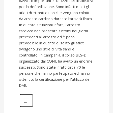
davvero importante l'utilizzo dei dispositivi
per la defibrillazione. Sono infatti molti gli
atleti dilettanti e non che vengono colpiti
da arresto cardiaco durante l'attività fisica.
In queste situazioni infatti, l'arresto
cardiaco non presenta sintomi nei giorni
precedenti all'arresto ed è poco
prevedibile in quanto di solito gli atleti
svolgono uno stile di vita sano e
controllato. In Campania, il corso BLS-D
organizzato dal CONI, ha avuto un enorme
successo. Sono state infatti circa 70 le
persone che hanno partecipato ed hanno
ottenuto la certificazione per l'utilizzo dei
DAE.