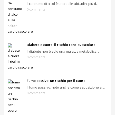
Il consumo di alcol è una delle abitudini più d...
0 comments
Diabete e cuore: il rischio cardiovascolare
Il diabete non è solo una malattia metabolica: ...
0 comments
Fumo passivo: un rischio per il cuore
Il fumo passivo, noto anche come esposizione al...
0 comments