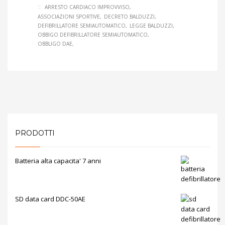
ARRESTO CARDIACO IMPROVVISO
ASSOCIAZIONI SPORTIVE
DECRETO BALDUZZI
DEFIBRILLATORE SEMIAUTOMATICO
LEGGE BALDUZZI
OBBIGO DEFIBRILLATORE SEMIAUTOMATICO
OBBLIGO DAE
PRODOTTI
Batteria alta capacita' 7 anni
SD data card DDC-50AE