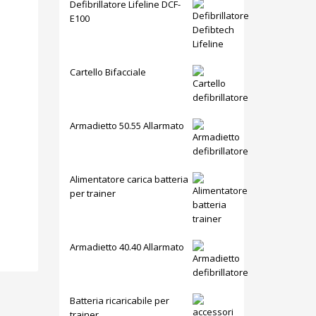
Defibrillatore Lifeline DCF-
E100
Cartello Bifacciale
Armadietto 50.55 Allarmato
Alimentatore carica batteria
per trainer
Armadietto 40.40 Allarmato
Batteria ricaricabile per
trainer