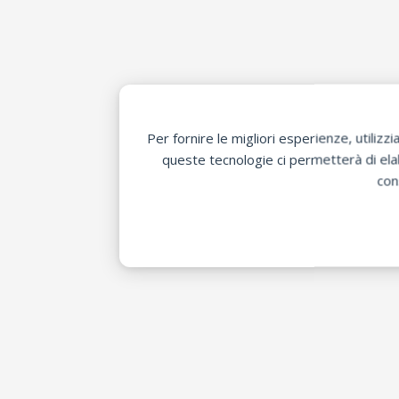
Per fornire le migliori esperienze, utili
queste tecnologie ci permetterà di elab
con