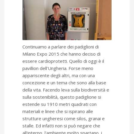
Continuamo a parlare dei padiglioni di
Milano Expo 2015 che hanno deciso di
essere cardioprotetti. Quello di oggi è il
pavillion dell'Ungheria. Forse meno
appariscente degli altri, ma con una
concezione e un tema che sono alla base
della vita. Facendo leva sulla biodiversità e
sulla sostenibilità, questo padiglione si
estende su 1910 metri quadrati con
materiali e linee che si ispirano alle
strutture ungheresi come silos, granai e
stalle. Ed infatti non si può negare che
all'interno, l'ambiente molto spartano, i