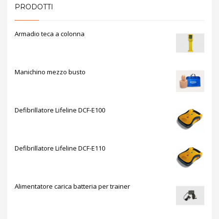
PRODOTTI
Armadio teca a colonna
Manichino mezzo busto
Defibrillatore Lifeline DCF-E100
Defibrillatore Lifeline DCF-E110
Alimentatore carica batteria per trainer