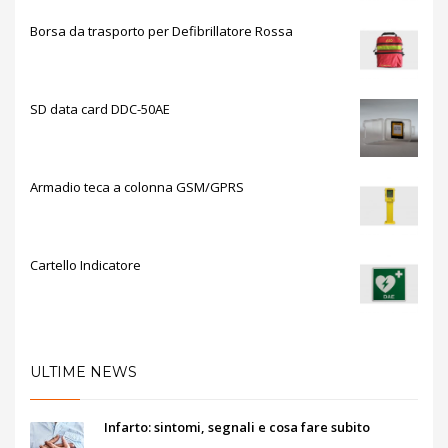
Borsa da trasporto per Defibrillatore Rossa
SD data card DDC-50AE
Armadio teca a colonna GSM/GPRS
Cartello Indicatore
ULTIME NEWS
Infarto: sintomi, segnali e cosa fare subito