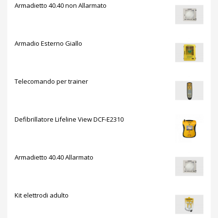
Armadietto 40.40 non Allarmato
Armadio Esterno Giallo
Telecomando per trainer
Defibrillatore Lifeline View DCF-E2310
Armadietto 40.40 Allarmato
Kit elettrodi adulto