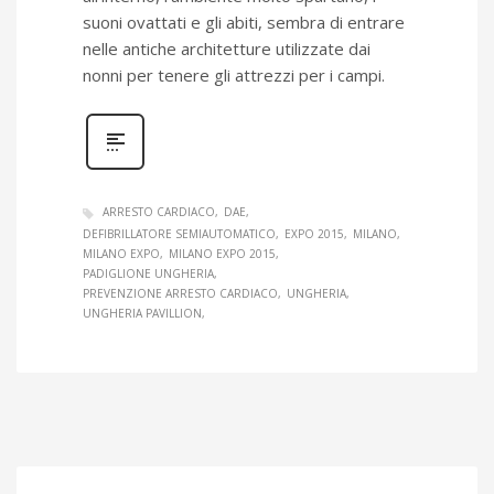
suoni ovattati e gli abiti, sembra di entrare
nelle antiche architetture utilizzate dai
nonni per tenere gli attrezzi per i campi.
ARRESTO CARDIACO
DAE
DEFIBRILLATORE SEMIAUTOMATICO
EXPO 2015
MILANO
MILANO EXPO
MILANO EXPO 2015
PADIGLIONE UNGHERIA
PREVENZIONE ARRESTO CARDIACO
UNGHERIA
UNGHERIA PAVILLION