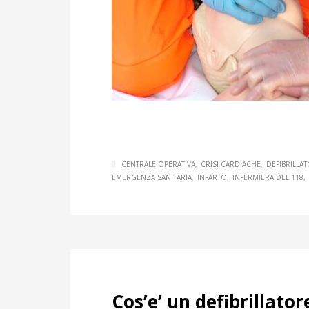
CENTRALE OPERATIVA
CRISI CARDIACHE
DEFIBRILLA
EMERGENZA SANITARIA
INFARTO
INFERMIERA DEL 118
Cos’e’ un defibrillat