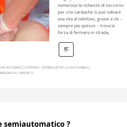
numerose le richieste di soccorso
per crisi cardiache Si può salvare
una vita al telefono, grazie a chi –
sempre più spesso – trova la
forza di fermarsi in strada,
TORE AUTOMATICO ESTERNO
DEFIBRILLATORI LUOGHI PUBBLICI
MASSAGGIO CARDIACO
ore semiautomatico ?