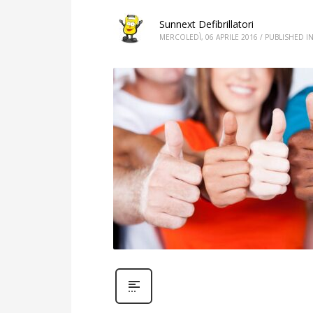
Sunnext Defibrillatori
MERCOLEDÌ, 06 APRILE 2016
/
PUBLISHED I