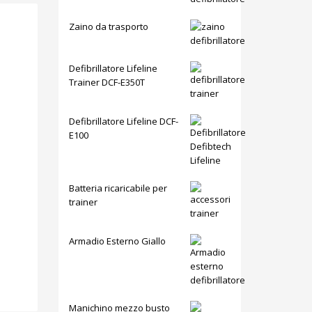
Zaino da trasporto
Defibrillatore Lifeline
Trainer DCF-E350T
Defibrillatore Lifeline DCF-
E100
Batteria ricaricabile per
trainer
Armadio Esterno Giallo
Manichino mezzo busto