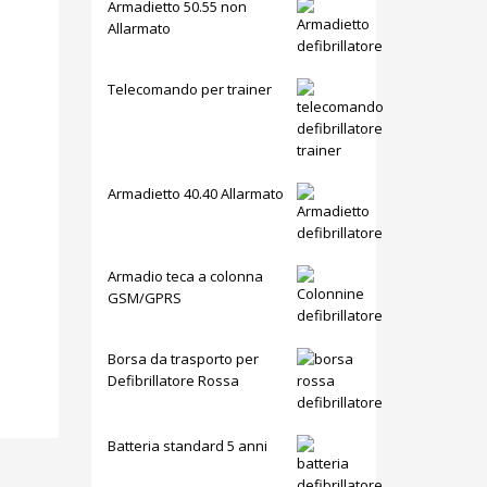
Armadietto 50.55 non
Allarmato
Telecomando per trainer
Armadietto 40.40 Allarmato
Armadio teca a colonna
GSM/GPRS
Borsa da trasporto per
Defibrillatore Rossa
Batteria standard 5 anni