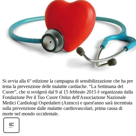
Si avvia alla 6° edizione la campagna di sensibilizzazione che ha per
tema la prevenzione delle malattie cardiache. “La Settimana del
Cuore”, che si svolgerà dal 9 al 15 febbraio 2015 è organizzata dalla
Fondazione Per il Tuo Cuore Onlus dell'Associazione Nazionale
Medici Cardiologi Ospedalieri (Anmco) e quest'anno sarà incentrata
sulla prevenzione dalle malattie cardiovascolari, prima causa di
morte nel mondo occidentale.