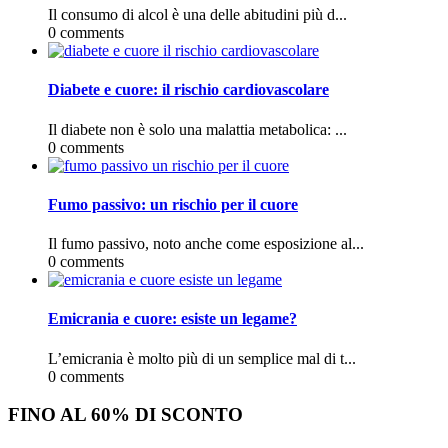
Il consumo di alcol è una delle abitudini più d...
0 comments
Diabete e cuore: il rischio cardiovascolare
Il diabete non è solo una malattia metabolica: ...
0 comments
Fumo passivo: un rischio per il cuore
Il fumo passivo, noto anche come esposizione al...
0 comments
Emicrania e cuore: esiste un legame?
L’emicrania è molto più di un semplice mal di t...
0 comments
FINO AL 60% DI SCONTO