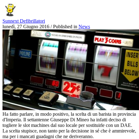
Sunnext Defibrillatori
lunedì, 27 Giugno 2016
/
Published in
News
Ha fatto parlare, in modo positivo, la scelta di un barista in provincia
d'Imperia. Il settantenne Giuseppe Di Mineo ha infatti deciso di
togliere le slot machines dal suo locale per sostituirle con un DAE.
La scelta stupisce, non tanto per la decisione in sé che è ammirevole,
ma per i mancati guadagni che ne deriveranno.