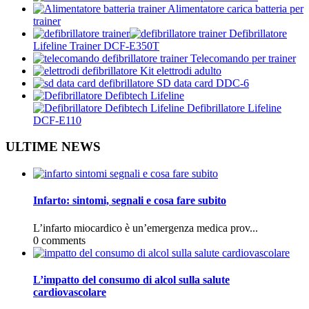
Alimentatore carica batteria per
trainer
Defibrillatore
Lifeline Trainer DCF-E350T
Telecomando per trainer
Kit elettrodi adulto
SD data card DDC-6
Defibrillatore Lifeline
DCF-E110
ULTIME NEWS
Infarto: sintomi, segnali e cosa fare subito
L’infarto miocardico è un’emergenza medica prov...
0 comments
L’impatto del consumo di alcol sulla salute
cardiovascolare