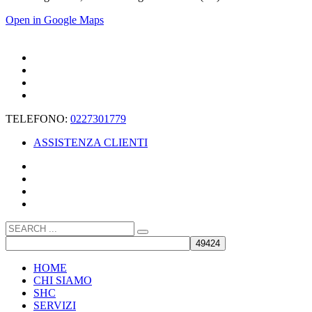
Open in Google Maps
TELEFONO:
0227301779
ASSISTENZA CLIENTI
HOME
CHI SIAMO
SHC
SERVIZI